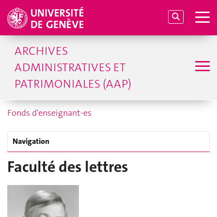
ARCHIVES
ADMINISTRATIVES ET
PATRIMONIALES (AAP)
Fonds d'enseignant-es
Navigation
Faculté des lettres