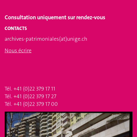
Consultation uniquement sur rendez-vous
CONTACTS
archives-patrimoniales(at)unige.ch
Nous écrire
Tél. +41 (0)22 379 17 11
Tél. +41 (0)22 379 17 27
Tél. +41 (0)22 379 17 00