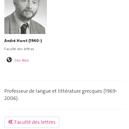
André Hurst (1940-)
Faculté des lettres
Site Web
Professeur de langue et littérature grecques (1969-
2006).
Faculté des lettres