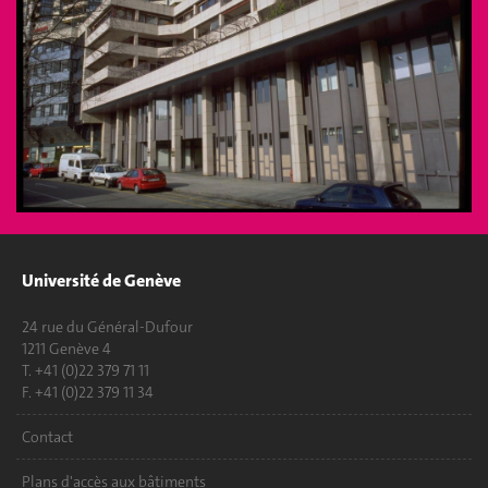
Université de Genève
24 rue du Général-Dufour
1211 Genève 4
T. +41 (0)22 379 71 11
F. +41 (0)22 379 11 34
Contact
Plans d'accès aux bâtiments