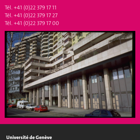
Tél. +41 (0)22 379 17 11
Tél. +41 (0)22 379 17 27
Tél. +41 (0)22 379 17 00
Université de Genève