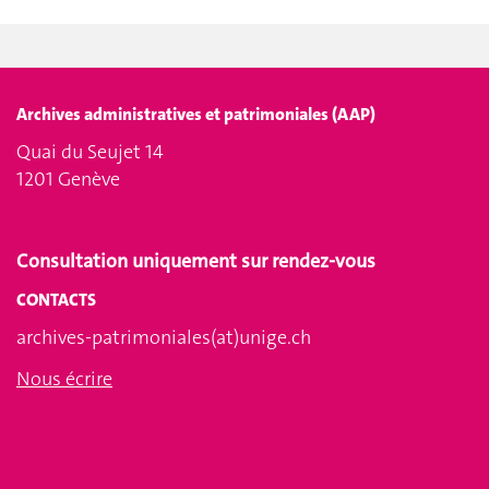
Archives administratives et patrimoniales (AAP)
Quai du Seujet 14
1201 Genève
Consultation uniquement sur rendez-vous
CONTACTS
archives-patrimoniales(at)unige.ch
Nous écrire