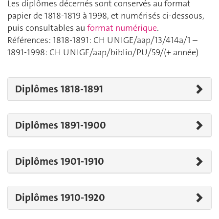
Les diplômes décernés sont conservés au format
papier de 1818-1819 à 1998, et numérisés ci-dessous,
puis consultables au
format numérique
.
Références: 1818-1891: CH UNIGE/aap/13/414a/1 –
1891-1998: CH UNIGE/aap/biblio/PU/59/(+ année)
Diplômes 1818-1891
Diplômes 1891-1900
Diplômes 1901-1910
Diplômes 1910-1920