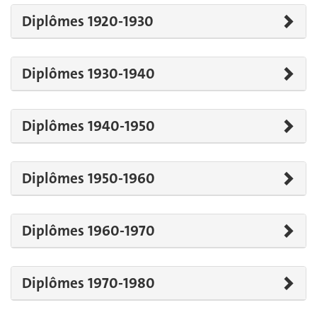
Diplômes 1920-1930
Diplômes 1930-1940
Diplômes 1940-1950
Diplômes 1950-1960
Diplômes 1960-1970
Diplômes 1970-1980