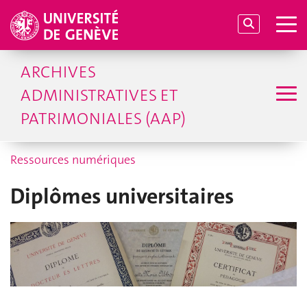
ARCHIVES
ADMINISTRATIVES ET
PATRIMONIALES (AAP)
Ressources numériques
Diplômes universitaires