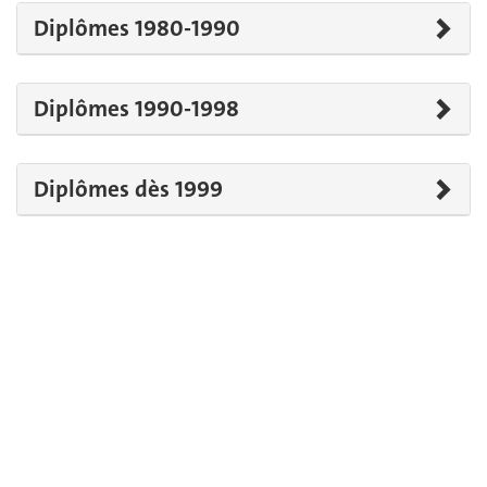
Diplômes 1980-1990
Diplômes 1990-1998
Diplômes dès 1999