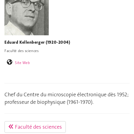
Eduard Kellenberger (1920-2004)
Faculté des sciences
Site Web
Chef du Centre du microscopie électronique dès 1952;
professeur de biophysique (1961-1970).
Faculté des sciences