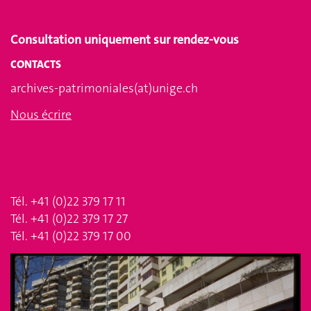
Consultation uniquement sur rendez-vous
CONTACTS
archives-patrimoniales(at)unige.ch
Nous écrire
Tél. +41 (0)22 379 17 11
Tél. +41 (0)22 379 17 27
Tél. +41 (0)22 379 17 00