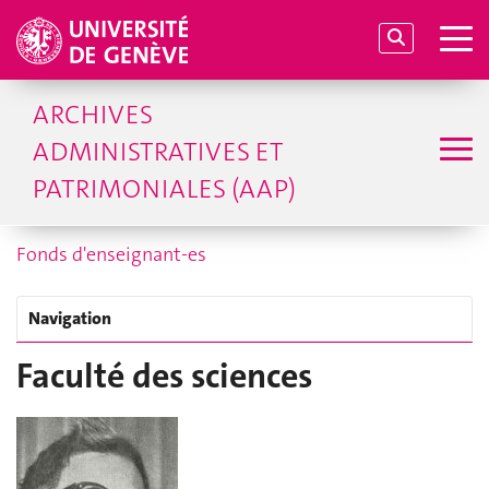
ARCHIVES
ADMINISTRATIVES ET
PATRIMONIALES (AAP)
Fonds d'enseignant-es
Navigation
Faculté des sciences