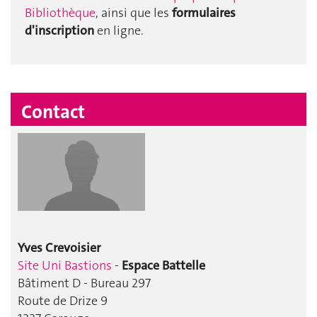
Bibliothèque
, ainsi que les
formulaires
d'inscription
en ligne.
Contact
Yves Crevoisier
Site Uni Bastions
-
Espace Battelle
Bâtiment D - Bureau 297
Route de Drize 9