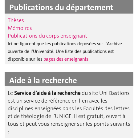
Publications du département
Thèses
Mémoires
Publications du corps enseignant
Ici ne figurent que les publications déposées sur l'Archive
ouverte de l’Université.
Une liste des publications est
disponible sur les
pages des enseignants
Aide à la recherche
Le
Service d’aide à la recherche
du site Uni Bastions
est un service de référence en lien avec les
disciplines enseignées dans les Facultés des lettres
et de théologie de l'UNIGE. Il est gratuit, ouvert à
tous et peut vous renseigner sur les points suivants
: