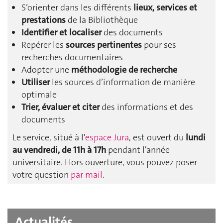
S’orienter dans les différents
lieux, services et
prestations
de la Bibliothèque
Identifier et localiser
des documents
Repérer les
sources pertinentes
pour ses
recherches documentaires
Adopter une
méthodologie de recherche
Utiliser
les sources d’information de manière
optimale
Trier, évaluer et citer
des informations et des
documents
Le service, situé à l'
espace Jura
, est ouvert du
lundi
au vendredi, de 11h à 17h
pendant l'année
universitaire. Hors ouverture, vous pouvez poser
votre question
par mail
.
Actualités