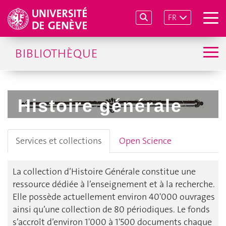
FR
BIBLIOTHÈQUE
Histoire générale
Services et collections
Open Science
La collection d’Histoire Générale constitue une
ressource dédiée à l’enseignement et à la recherche.
Elle possède actuellement environ 40'000 ouvrages
ainsi qu’une collection de 80 périodiques. Le fonds
s’accroît d’environ 1'000 à 1'500 documents chaque