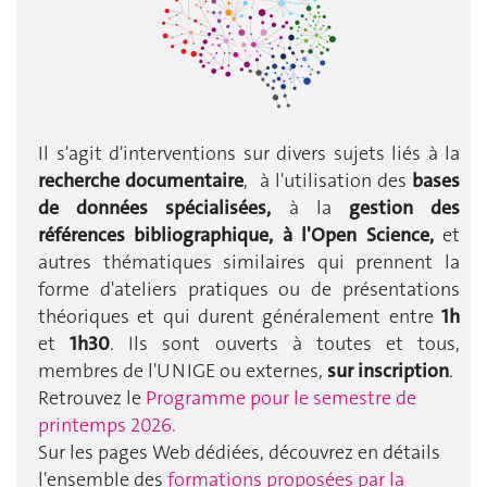
Il s'agit d'interventions sur divers sujets liés à la
recherche documentaire
, à l'utilisation des
bases
de données spécialisées,
à la
gestion des
références bibliographique, à l'Open Science,
et
autres thématiques similaires qui prennent la
forme d'ateliers pratiques ou de présentations
théoriques et qui durent généralement entre
1h
et
1h30
. Ils sont ouverts à toutes et tous,
membres de l'UNIGE ou externes,
sur inscription
.
Retrouvez le
Programme pour le semestre de
printemps 2026.
Sur les pages Web dédiées, découvrez en détails
l'ensemble des
formations proposées par la