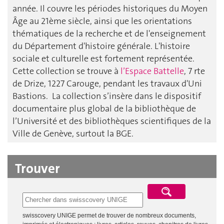
année. Il couvre les périodes historiques du Moyen
Âge au 21ème siècle, ainsi que les orientations
thématiques de la recherche et de l'enseignement
du Département d'histoire générale. L'histoire
sociale et culturelle est fortement représentée.
Cette collection se trouve à
l’Espace Battelle
, 7 rte
de Drize, 1227 Carouge, pendant les travaux d'Uni
Bastions. La collection s’insère dans le dispositif
documentaire plus global de la bibliothèque de
l’Université et des bibliothèques scientifiques de la
Ville de Genève, surtout la BGE.
Trouver