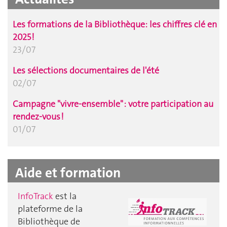
Les formations de la Bibliothèque: les chiffres clé en
2025 !
23/07
Les sélections documentaires de l'été
02/07
Campagne "vivre-ensemble" : votre participation au
rendez-vous !
01/07
Aide et formation
InfoTrack
est la
plateforme de la
Bibliothèque de