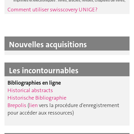
Comment utiliser swisscovery UNIGE ?
Nouvelles acquisitions
Les incontournables
Bibliographies en ligne
Historical abstracts
Historische Bibliographie
Brepolis
(
lien
vers la procédure d'enregistrement
pour accéder aux ressources)