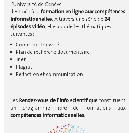
l’Université de Genève
destinée à la
formation en ligne aux compétences
informationnelles
. A travers une série de
24
épisodes vidéo
, elle aborde les thématiques
suivantes :
Comment trouver ?
Plan de recherche documentaire
Trier
Plagiat
Rédaction et communication
Les
Rendez-vous de l'info scientifique
constituent
un programme libre de formations aux
compétences informationnelles
.