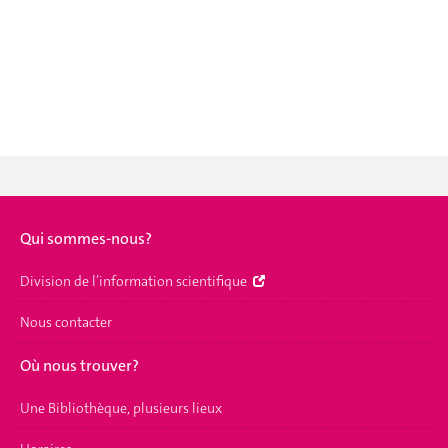
Qui sommes-nous?
Division de l’information scientifique
Nous contacter
Où nous trouver?
Une Bibliothèque, plusieurs lieux