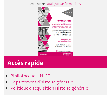
avec notre
catalogue de formations.
Accès rapide
Bibliothèque UNIGE
Département d'histoire générale
Politique d'acquisition Histoire générale