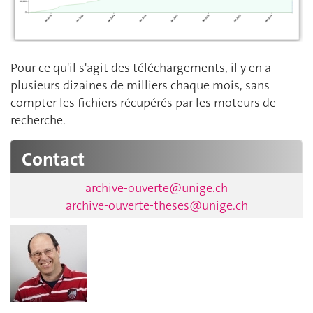
Pour ce qu'il s'agit des téléchargements, il y en a
plusieurs dizaines de milliers chaque mois, sans
compter les fichiers récupérés par les moteurs de
recherche.
Contact
archive-ouverte@unige.ch
archive-ouverte-theses@unige.ch