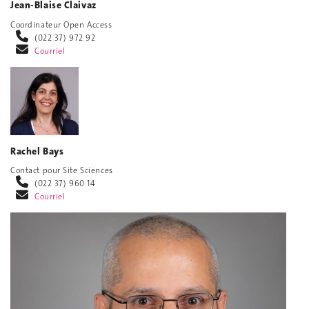
Jean-Blaise Claivaz
Coordinateur Open Access
(022 37) 972 92
Courriel
Rachel Bays
Contact pour Site Sciences
(022 37) 960 14
Courriel