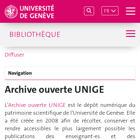
FR
BIBLIOTHÈQUE
Diffuser
Navigation
Archive ouverte UNIGE
L'
Archive ouverte UNIGE
est le dépôt numérique du
patrimoine scientifique de l'Université de Genève. Elle
a été créée en 2008 afin de récolter, conserver et
rendre accessibles le plus largement possible les
publications des enseignant-es et des