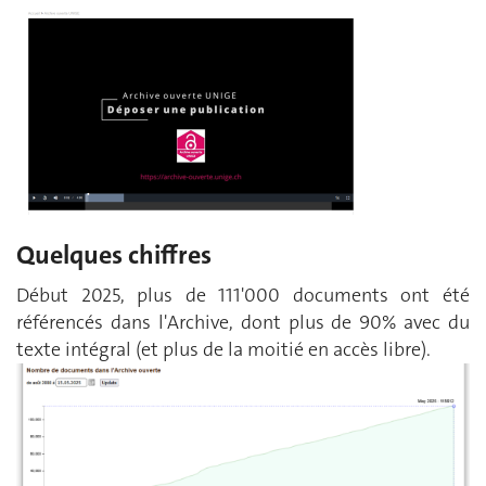
Quelques chiffres
Début 2025, plus de 111'000 documents ont été
référencés dans l'Archive, dont plus de 90% avec du
texte intégral (et plus de la moitié en accès libre).