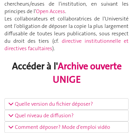
chercheurs/euses de l'institution, en suivant les
principes de l'
Open Access
.
Les collaborateurs et collaboratrices de l'Université
ont l'obligation de déposer la copie la plus largement
diffusable de toutes leurs publications, sous respect
du droit des tiers (cf.
directive institutionnelle et
directives facultaires
).
Accéder à l'
Archive ouverte
UNIGE
Quelle version du fichier déposer ?
Quel niveau de diffusion ?
Comment déposer ? Mode d'emploi vidéo