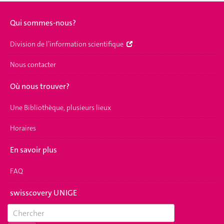
Qui sommes-nous?
Division de l’information scientifique
Nous contacter
Où nous trouver?
Une Bibliothèque, plusieurs lieux
Horaires
En savoir plus
FAQ
swisscovery UNIGE