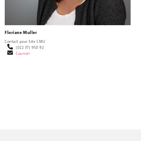
Floriane Muller
Contact pour Site CMU
(022 37) 950 92
Courriel