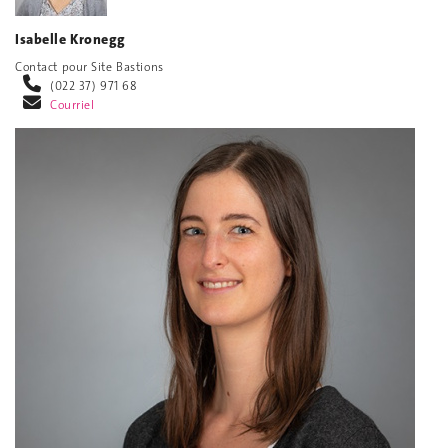
Isabelle Kronegg
Contact pour Site Bastions
(022 37) 971 68
Courriel