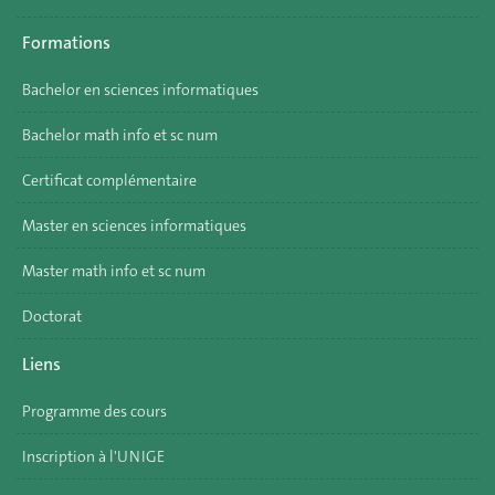
Formations
Bachelor en sciences informatiques
Bachelor math info et sc num
Certificat complémentaire
Master en sciences informatiques
Master math info et sc num
Doctorat
Liens
Programme des cours
Inscription à l'UNIGE