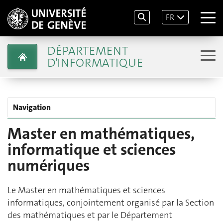
FR
DÉPARTEMENT
D'INFORMATIQUE
Navigation
Master en mathématiques,
informatique et sciences
numériques
Le Master en mathématiques et sciences
informatiques, conjointement organisé par la Section
des mathématiques et par le Département