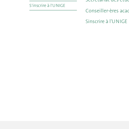
S'inscrire à l'UNIGE
Conseiller-ères ac
Sinscrire à l'UNIGE