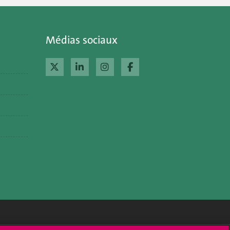
Médias sociaux