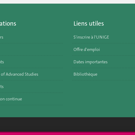
ations
Liens utiles
rs
S'inscrire à l'UNIGE
Offre d'emploi
ats
Dates importantes
 of Advanced Studies
Bibliothèque
ts
on continue