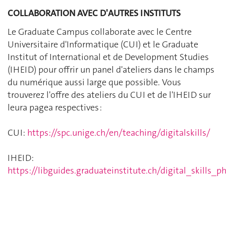
COLLABORATION AVEC D'AUTRES INSTITUTS
Le Graduate Campus collaborate avec le Centre
Universitaire d'Informatique (CUI) et le Graduate
Institut of International et de Development Studies
(IHEID) pour offrir un panel d'ateliers dans le champs
du numérique aussi large que possible. Vous
trouverez l'offre des ateliers du CUI et de l'IHEID sur
leura pagea respectives :
CUI:
https://spc.unige.ch/en/teaching/digitalskills/
IHEID:
https://libguides.graduateinstitute.ch/digital_skills_p