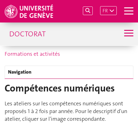
FR
DOCTORAT
Formations et activités
Navigation
Compétences numériques
Les ateliers sur les compétences numériques sont
proposés 1 à 2 fois par année. Pour le descriptif d'un
atelier, cliquer sur l'image correspondante.