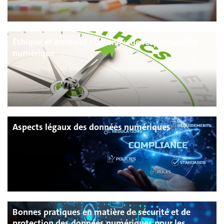
Éthique et données : Un enjeu de responsabilité
numérique
Aspects légaux des données numériques
Bonnes pratiques en matière de sécurité et de
protection des données numériques pour les