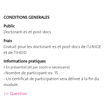
CONDITIONS GENERALES
Public
Doctorant-es et post-docs
Frais
Gratuit pour les doctorant-es et post-docs de l'UNIGE
et de l'IHEID
Informations pratiques
-
En présentiel (et par zoom si nécessaire)
Nombre de participant-es: 15
-
- Un certificat de participation sera délivré à la fin du
module.
>> Question