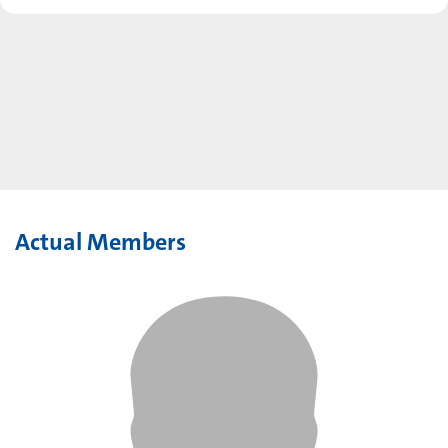
Actual Members