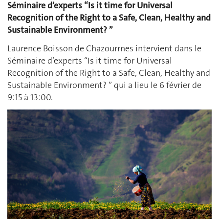
Séminaire d’experts “Is it time for Universal
Recognition of the Right to a Safe, Clean, Healthy and
Sustainable Environment? ”
Laurence Boisson de Chazourrnes intervient dans le
Séminaire d’experts “Is it time for Universal
Recognition of the Right to a Safe, Clean, Healthy and
Sustainable Environment? ” qui a lieu le 6 février de
9:15 à 13:00.