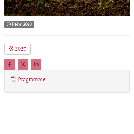
5 févr. 2020
2020
Programme