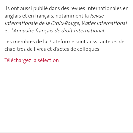
Ils ont aussi publié dans des revues internationales en
anglais et en français, notamment la
Revue
internationale de la Croix-Rouge
,
Water International
et l’
Annuaire français de droit international
.
Les membres de la Plateforme sont aussi auteurs de
chapitres de livres et d’actes de colloques.
Téléchargez la sélection