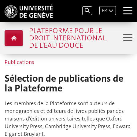
FR
PLATEFORME POUR LE
DROIT INTERNATIONAL
DE L'EAU DOUCE
Publications
Sélection de publications de
la Plateforme
Les membres de la Plateforme sont auteurs de
monographies et éditeurs de livres publiés par des
maisons d’édition universitaires telles que Oxford
University Press, Cambridge University Press, Edward
Elgar et Bruylant.