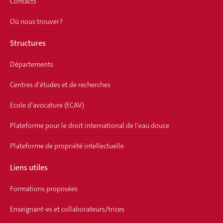
Contacts
Où nous trouver ?
Structures
Départements
Centres d'études et de recherches
Ecole d'avocature (ECAV)
Plateforme pour le droit international de l'eau douce
Plateforme de propriété intellectuelle
Liens utiles
Formations proposées
Enseignant-es et collaborateurs/trices