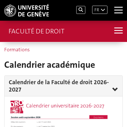
FR
FACULTÉ DE DROIT
Formations
Calendrier académique
Calendrier de la Faculté de droit 2026-
2027