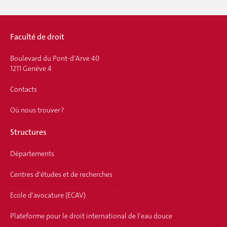
Faculté de droit
Boulevard du Pont-d'Arve 40
1211 Genève 4
Contacts
Où nous trouver ?
Structures
Départements
Centres d'études et de recherches
Ecole d'avocature (ECAV)
Plateforme pour le droit international de l'eau douce