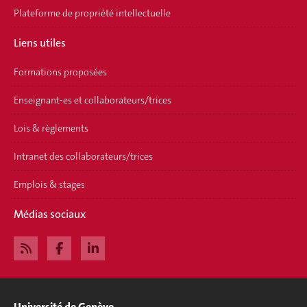
Plateforme de propriété intellectuelle
Liens utiles
Formations proposées
Enseignant-es et collaborateurs/trices
Lois & règlements
Intranet des collaborateurs/trices
Emplois & stages
Médias sociaux
Université de Genève