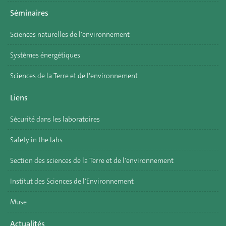
Séminaires
Sciences naturelles de l'environnement
Systèmes énergétiques
Sciences de la Terre et de l'environnement
Liens
Sécurité dans les laboratoires
Safety in the labs
Section des sciences de la Terre et de l'environnement
Institut des Sciences de l'Environnement
Muse
Actualités