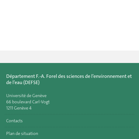
Département F.-A. Forel des sciences de l’environnement et
de l’eau (DEFSE)
Université de Genève
66 boulevard Carl-Vogt
1211 Genève 4
Contacts
Plan de situation