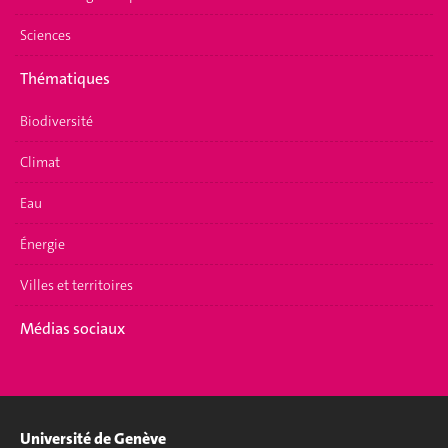
Sciences
Thématiques
Biodiversité
Climat
Eau
Énergie
Villes et territoires
Médias sociaux
Université de Genève