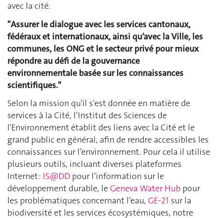
avec la cité.
"Assurer le
dialogue avec les services cantonaux,
fédéraux et internationaux, ainsi qu’avec la Ville, les
communes, les ONG et le secteur privé
pour mieux
répondre au défi de la gouvernance
environnementale basée sur les connaissances
scientifiques."
Selon la mission qu'il s'est donnée en matière de
services à la Cité, l’Institut des Sciences de
l'Environnement établit des liens avec la Cité et le
grand public en général, afin de rendre accessibles les
connaissances sur l’environnement. Pour cela il utilise
plusieurs outils, incluant diverses plateformes
Internet :
IS@DD
pour l’information sur le
développement durable, le
Geneva Water Hub
pour
les problématiques concernant l’eau,
GE-21
sur la
biodiversité et les services écosystémiques, notre