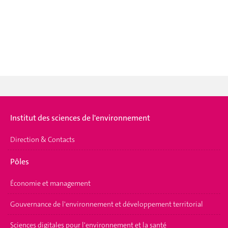
Institut des sciences de l'environnement
Direction & Contacts
Pôles
Économie et management
Gouvernance de l'environnement et développement territorial
Sciences digitales pour l'environnement et la santé