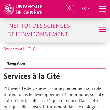
FR
INSTITUT DES SCIENCES
DE L'ENVIRONNEMENT
Services à la Cité
Navigation
Services à la Cité
L’Université de Genève assume pleinement son rôle
moteur dans le développement économique, social et
culturel de la collectivité qui la finance. Dans cette
optique, elle s’investit fortement dans le dialogue