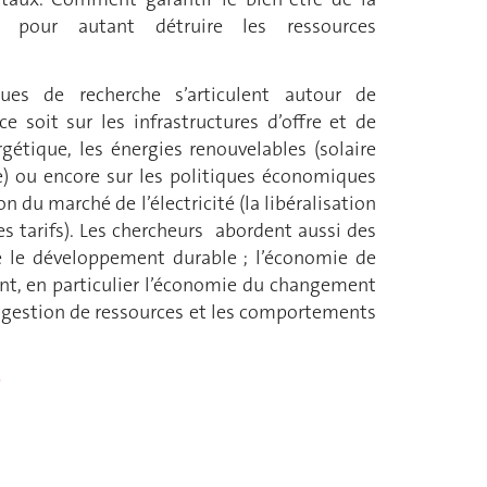
s pour autant détruire les ressources
ues de recherche s’articulent autour de
ce soit sur les infrastructures d’offre et de
étique, les énergies renouvelables (solaire
e) ou encore sur les politiques économiques
on du marché de l’électricité (la libéralisation
es tarifs). Les chercheurs abordent aussi des
 le développement durable ; l’économie de
nt, en particulier l’économie du changement
a gestion de ressources et les comportements
>