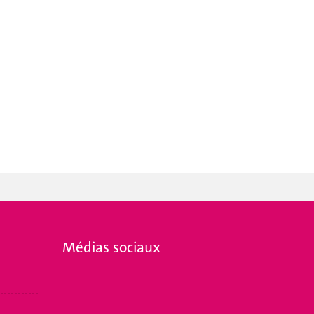
Médias sociaux