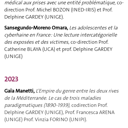
médical aux prises avec une entité problématique,
co-
direction Prof. Michel BOZON (INED-IRIS) et Prof.
Delphine GARDEY (UNIGE).
Sansegundo-Moreno Omara,
Les adolescentes et la
cyberhaine en France : Une lecture intercatégorielle
des exposées et des victimes
, co-direction Prof.
Catherine BLAYA (UCA) et prof. Delphine GARDEY
(UNIGE)
2023
Gaïa Manetti,
L
’Empire du genre entre les deux rives
de la Méditerranée. Le cas de trois
maladies
paradigmatiques (1890-1939),
codirection Prof.
Delphine GARDEY (UNIGE), Prof. Francesca ARENA
(UNIGE) Prof. Vinzia FORINO (UNIPI).