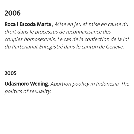
2006
Roca i Escoda
Marta
,
Mise en jeu et mise en cause du
droit dans le processus de reconnaissance des
couples homosexuels.
Le cas de la confection de la loi
du Partenariat Enregistré dans le canton de Genève.
2005
Udasmoro Wening
,
Abortion poolicy in Indonesia. The
politics of sexuality.