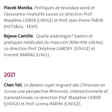
Piecek Monika
,
Politiques de boundary work et
l’assurance invalidité suisse,
co-direction Prof.
Marylène LIEBER (UNIGE) et Prof. Jean-Pierre TABIN
(HETS&Sa - EESP).
Bajeux Camille
,
Quelle andrologie ? Savoirs et
pratiques médicales du masculin (XIXe-XXe siècles),
co-direction Prof. Delphine GARDEY (UNIGE) et
Vincent BARRAS (UNIL).
2021
Chen Yali
,
Le devenir sujet-migrant des Chinoises en
Suisse-une perspective féministe, intersectionnelle et
transnationale,
co-direction Prof. Marylène LIEBER
(UNIGE) et Prof. Lorena PARINI (UNIGE).