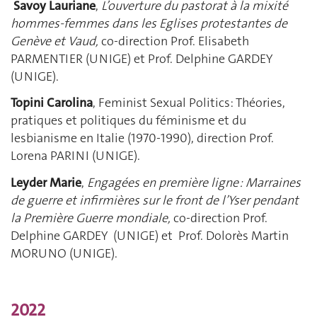
Savoy Lauriane
,
L’ouverture du pastorat à la mixité
hommes-femmes dans les Eglises protestantes de
Genève et Vaud,
co-direction Prof. Elisabeth
PARMENTIER (UNIGE) et Prof. Delphine GARDEY
(UNIGE).
Topini Carolina
, Feminist Sexual Politics: Théories,
pratiques et politiques du féminisme et du
lesbianisme en Italie (1970-1990), direction Prof.
Lorena PARINI (UNIGE).
Leyder Marie
,
Engagées en première ligne : Marraines
de guerre et infirmières sur le
front de l’Yser pendant
la Première Guerre mondiale
,
co-direction Prof.
Delphine GARDEY (UNIGE) et Prof. Dolorès Martin
MORUNO (UNIGE).
2022