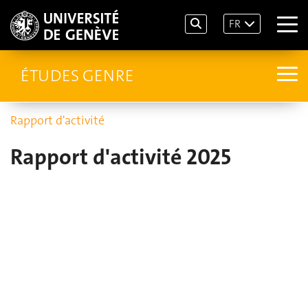
FR
ÉTUDES GENRE
Rapport d'activité
Rapport d'activité 2025