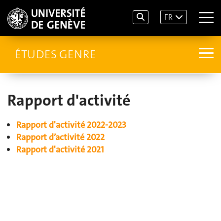
FR
ÉTUDES GENRE
Rapport d'activité
Rapport d'activité 2022-2023
Rapport d’activité 2022
Rapport d'activité 2021