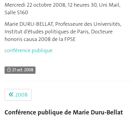
Mercredi 22 octobre 2008, 12 heures 30, Uni Mail,
Salle S160
Marie DURU-BELLAT, Professeure des Universités,
Institut d'études politiques de Paris, Docteure
honoris causa 2008 de la FPSE
conférence publique
21 oct. 2008
2008
Conférence publique de Marie Duru-Bellat