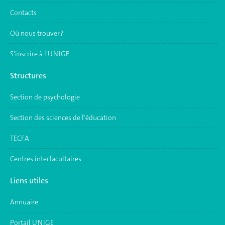
Contacts
Où nous trouver ?
S'inscrire à l'UNIGE
Structures
Section de psychologie
Section des sciences de l'éducation
TECFA
Centres interfacultaires
Liens utiles
Annuaire
Portail UNIGE