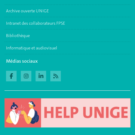
Archive ouverte UNIGE
Intranet des collaborateurs FPSE
Bibliothèque
Informatique et audiovisuel
Médias sociaux