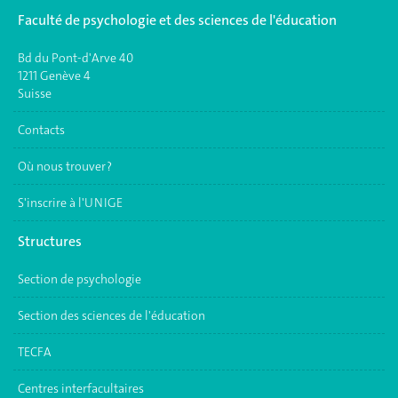
Faculté de psychologie et des sciences de l'éducation
Bd du Pont-d'Arve 40
1211 Genève 4
Suisse
Contacts
Où nous trouver ?
S'inscrire à l'UNIGE
Structures
Section de psychologie
Section des sciences de l'éducation
TECFA
Centres interfacultaires