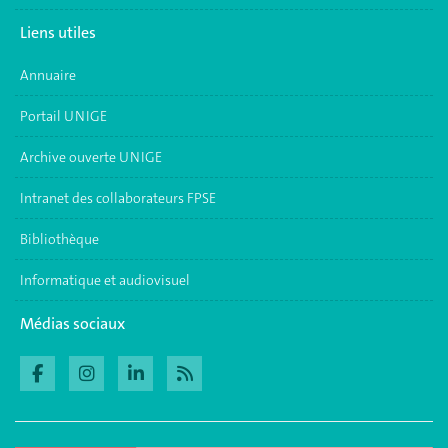
Liens utiles
Annuaire
Portail UNIGE
Archive ouverte UNIGE
Intranet des collaborateurs FPSE
Bibliothèque
Informatique et audiovisuel
Médias sociaux