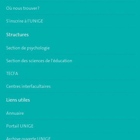
Où nous trouver ?
S'inscrire à l'UNIGE
Structures
Section de psychologie
Section des sciences de l'éducation
TECFA
Centres interfacultaires
Liens utiles
Annuaire
Portail UNIGE
Archive ouverte UNIGE