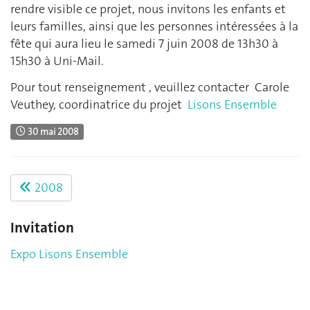
rendre visible ce projet, nous invitons les enfants et
leurs familles, ainsi que les personnes intéressées à la
fête qui aura lieu le samedi 7 juin 2008 de 13h30 à
15h30 à Uni-Mail.
Pour tout renseignement , veuillez contacter Carole
Veuthey, coordinatrice du projet
Lisons Ensemble
30 mai 2008
2008
Invitation
Expo Lisons Ensemble