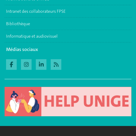
Intranet des collaborateurs FPSE
Bibliothèque
Informatique et audiovisuel
Médias sociaux