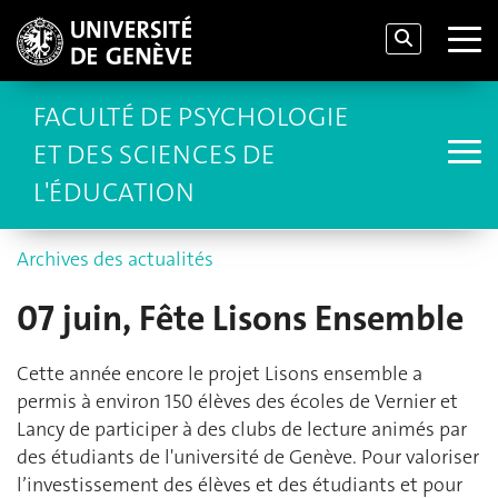
FACULTÉ DE PSYCHOLOGIE
ET DES SCIENCES DE
L'ÉDUCATION
Archives des actualités
07 juin, Fête Lisons Ensemble
Cette année encore le projet Lisons ensemble a
permis à environ 150 élèves des écoles de Vernier et
Lancy de participer à des clubs de lecture animés par
des étudiants de l'université de Genève. Pour valoriser
l’investissement des élèves et des étudiants et pour