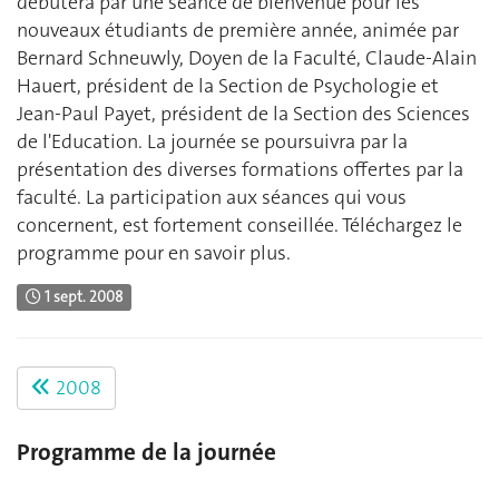
débutera par une séance de bienvenue pour les
nouveaux étudiants de première année, animée par
Bernard Schneuwly, Doyen de la Faculté, Claude-Alain
Hauert, président de la Section de Psychologie et
Jean-Paul Payet, président de la Section des Sciences
de l'Education. La journée se poursuivra par la
présentation des diverses formations offertes par la
faculté. La participation aux séances qui vous
concernent, est fortement conseillée. Téléchargez le
programme pour en savoir plus.
1 sept. 2008
2008
Programme de la journée