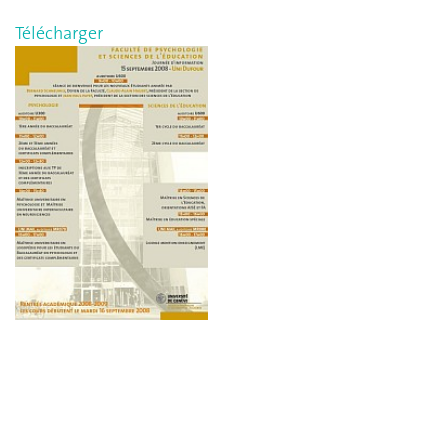
Télécharger