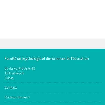
Faculté de psychologie et des sciences de l'éducation
Bd du Pont-d'Arve 40
1211 Genève 4
Suisse
Contacts
Où nous trouver ?