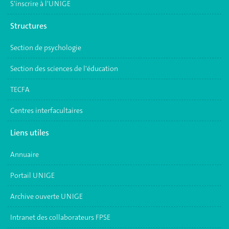
S'inscrire à l'UNIGE
Structures
Section de psychologie
Section des sciences de l'éducation
TECFA
Centres interfacultaires
Liens utiles
Annuaire
Portail UNIGE
Archive ouverte UNIGE
Intranet des collaborateurs FPSE