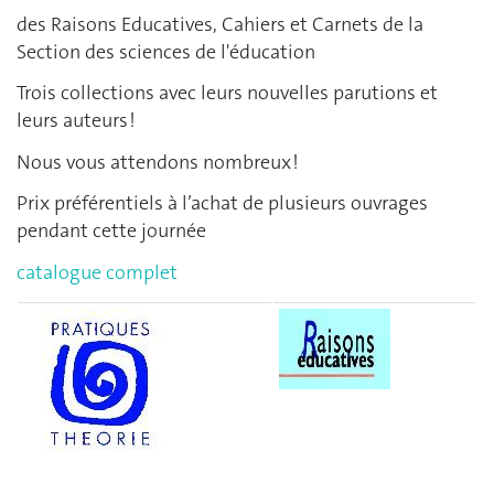
des Raisons Educatives, Cahiers et Carnets de la
Section des sciences de l'éducation
Trois collections avec leurs nouvelles parutions et
leurs auteurs !
Nous vous attendons nombreux !
Prix préférentiels à l’achat de plusieurs ouvrages
pendant cette journée
catalogue complet