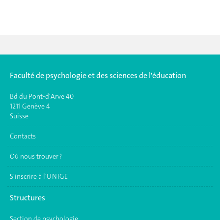
Faculté de psychologie et des sciences de l'éducation
Bd du Pont-d'Arve 40
1211 Genève 4
Suisse
Contacts
Où nous trouver ?
S'inscrire à l'UNIGE
Structures
Section de psychologie