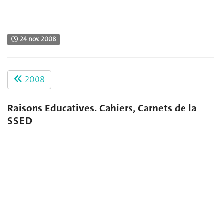
24 nov. 2008
2008
Raisons Educatives. Cahiers, Carnets de la
SSED