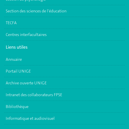
Section des sciences de l'éducation
TECFA
Centres interfacultaires
Liens utiles
Annuaire
Portail UNIGE
Archive ouverte UNIGE
Intranet des collaborateurs FPSE
Bibliothèque
Informatique et audiovisuel