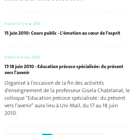
Publié le
12 mai 2010
15 juin 2010: Cours public - L'émotion au cœur de l'esprit
Publié le
6 mai 2010
17-18 juin 2010 - Education précoce spécialisée: du présent
vers l'avenir
Organisé à l'occasion de la fin des activités
d'enseignement de la professeur Gisela Chatelanat, le
colloque "Education précoce spécialisée : du présent
vers l'avenir" aura lieu à Uni Mail, du 17 au 18 juin
2010.