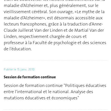
maladie d’Alzheimer et, plus généralement, sur le
vieillissement cérébral. Son ouvrage, «Le mythe de la
maladie d’Alzheimer», est désormais accessible aux
lecteurs francophones, grâce à la traduction d’Anne-
Claude Juillerat Van der Linden et de Martial Van der
Linden, respectivement chargée de cours et
professeur à la Faculté de psychologie et des sciences
de l’éducation.
Publié le
15 janv. 2010
Session de formation continue
Session de formation continue "Politiques éducatives
entre l'international et le national. Analyse des
mutations éducatives et économiques"