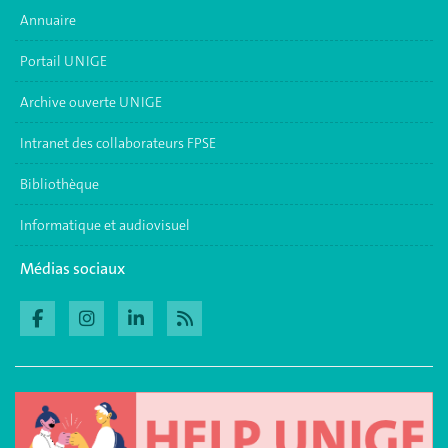
Annuaire
Portail UNIGE
Archive ouverte UNIGE
Intranet des collaborateurs FPSE
Bibliothèque
Informatique et audiovisuel
Médias sociaux