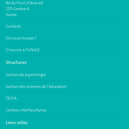
Bd du Pont-d'Arve 40
1211 Genève 4
Suisse
Contacts
Où nous trouver ?
S'inscrire à l'UNIGE
Structures
Section de psychologie
Section des sciences de l'éducation
TECFA
Centres interfacultaires
Liens utiles