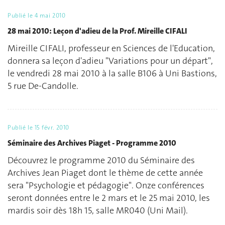
Publié le
4 mai 2010
28 mai 2010: Leçon d'adieu de la Prof. Mireille CIFALI
Mireille CIFALI, professeur en Sciences de l'Education,
donnera sa leçon d'adieu "Variations pour un départ",
le vendredi 28 mai 2010 à la salle B106 à Uni Bastions,
5 rue De-Candolle.
Publié le
15 févr. 2010
Séminaire des Archives Piaget - Programme 2010
Découvrez le programme 2010 du Séminaire des
Archives Jean Piaget dont le thème de cette année
sera "Psychologie et pédagogie". Onze conférences
seront données entre le 2 mars et le 25 mai 2010, les
mardis soir dès 18h 15, salle MR040 (Uni Mail).