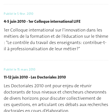
Publié le
5 févr. 2010
4-5 juin 2010 - 1er Colloque international LIFE
1er Colloque international sur l’innovation dans les
métiers de la formation et de l’éducation sur le thème
: "Le contrôle du travail des enseignants: contribue-t-
il à professionalisation de leur métier ?"
Publié le
15 mars 2010
11-12 juin 2010 - Les Doctoriales 2010
Les Doctoriales 2010 ont pour enjeu de réunir
doctorants de tous niveaux et chercheurs chevronnés
de divers horizons pour discuter collectivement de
ces questions, en articulant ces débats aux recherches
doctorales en cours d’élaboration.