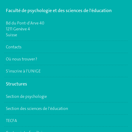
Faculté de psychologie et des sciences de l'éducation
Bd du Pont-d'Arve 40
1211 Genève 4
Suisse
Contacts
Où nous trouver ?
S'inscrire à l'UNIGE
Structures
Section de psychologie
Section des sciences de l'éducation
TECFA