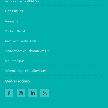
Centres interfacultaires
Liens utiles
Annuaire
Portail UNIGE
Archive ouverte UNIGE
Intranet des collaborateurs FPSE
Bibliothèque
Informatique et audiovisuel
Médias sociaux