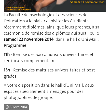
La Faculté de psychologie et des sciences de
l'éducation a le plaisir d'iniviter les étudiants
récemment diplômés, ainsi que leurs proches, à sa
cérémonie de remise des diplômes qui aura lieu le
samedi 22 novembre 2014
, dans le hall d'Uni Mail.
Programme
11h
- Remise des baccalauréats universitaires et
certificats complémentaires
15h
- Remise des maîtrises universitaires et post-
grades
A votre disposition dans le hall d'Uni Mail, deux
espaces spécialement aménagés pour des
photographies de groupe.
30 oct. 2014