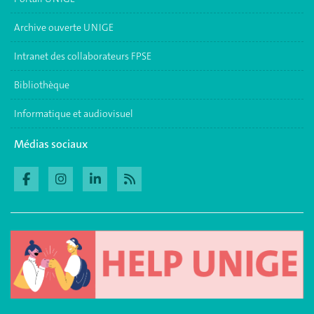
Archive ouverte UNIGE
Intranet des collaborateurs FPSE
Bibliothèque
Informatique et audiovisuel
Médias sociaux