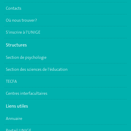
Contacts
Où nous trouver ?
S'inscrire à l'UNIGE
Structures
Section de psychologie
Section des sciences de l'éducation
TECFA
Centres interfacultaires
Liens utiles
Annuaire
Portail UNIGE