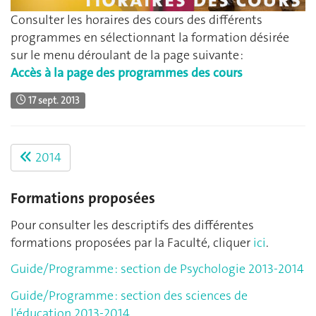
Consulter les horaires des cours des différents
programmes en sélectionnant la formation désirée
sur le menu déroulant de la page suivante :
Accès à la page des programmes des cours
17 sept. 2013
2014
Formations proposées
Pour consulter les descriptifs des différentes
formations proposées par la Faculté, cliquer
ici
.
Guide/Programme : section de Psychologie 2013-2014
Guide/Programme : section des sciences de
l'éducation 2013-2014