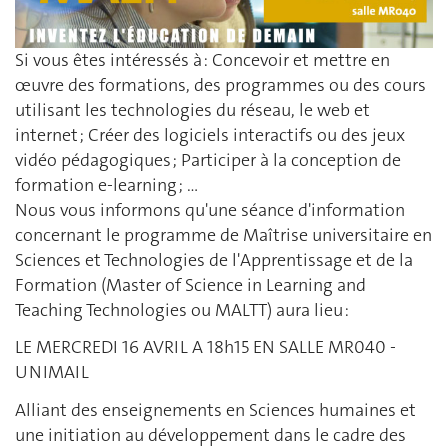
Si vous êtes intéressés à : Concevoir et mettre en
œuvre des formations, des programmes ou des cours
utilisant les technologies du réseau, le web et
internet ; Créer des logiciels interactifs ou des jeux
vidéo pédagogiques ; Participer à la conception de
formation e-learning ; …
Nous vous informons qu'une séance d'information
concernant le programme de Maîtrise universitaire en
Sciences et Technologies de l'Apprentissage et de la
Formation (Master of Science in Learning and
Teaching Technologies ou MALTT) aura lieu :
LE MERCREDI 16 AVRIL A 18h15 EN SALLE MR040 -
UNIMAIL
Alliant des enseignements en Sciences humaines et
une initiation au développement dans le cadre des