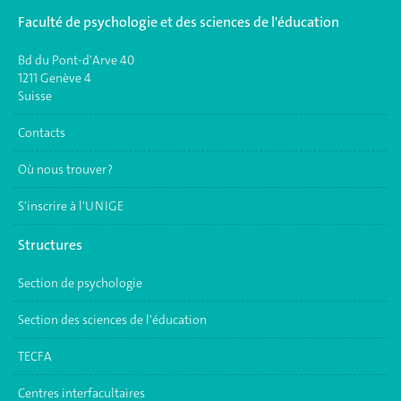
Faculté de psychologie et des sciences de l'éducation
Bd du Pont-d'Arve 40
1211 Genève 4
Suisse
Contacts
Où nous trouver ?
S'inscrire à l'UNIGE
Structures
Section de psychologie
Section des sciences de l'éducation
TECFA
Centres interfacultaires