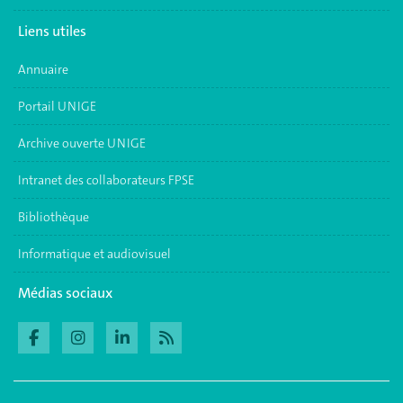
Liens utiles
Annuaire
Portail UNIGE
Archive ouverte UNIGE
Intranet des collaborateurs FPSE
Bibliothèque
Informatique et audiovisuel
Médias sociaux