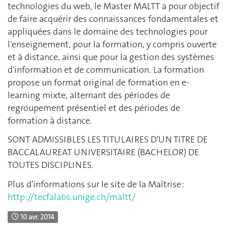
technologies du web, le Master MALTT a pour objectif
de faire acquérir des connaissances fondamentales et
appliquées dans le domaine des technologies pour
l'enseignement, pour la formation, y compris ouverte
et à distance, ainsi que pour la gestion des systèmes
d'information et de communication. La formation
propose un format original de formation en e-
learning mixte, alternant des périodes de
regroupement présentiel et des périodes de
formation à distance.
SONT ADMISSIBLES LES TITULAIRES D'UN TITRE DE
BACCALAUREAT UNIVERSITAIRE (BACHELOR) DE
TOUTES DISCIPLINES.
Plus d'informations sur le site de la Maîtrise :
http://tecfalabs.unige.ch/maltt/
10 avr. 2014