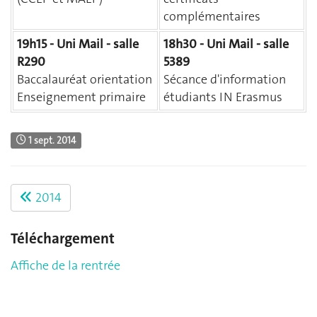
complémentaires
19h15 - Uni Mail - salle
18h30 - Uni Mail - salle
R290
5389
Baccalauréat orientation
Sécance d'information
Enseignement primaire
étudiants IN Erasmus
1 sept. 2014
2014
Téléchargement
Affiche de la rentrée