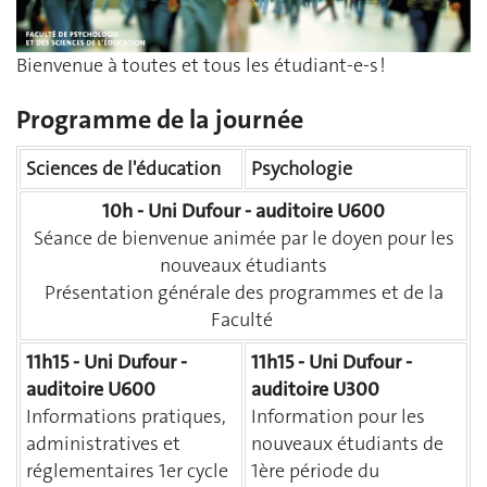
Bienvenue à toutes et tous les étudiant-e-s !
Programme de la journée
Sciences de l'éducation
Psychologie
10h - Uni Dufour - auditoire U600
Séance de bienvenue animée par le doyen pour les
nouveaux étudiants
Présentation générale des programmes et de la
Faculté
11h15 - Uni Dufour -
11h15 - Uni Dufour -
auditoire U600
auditoire U300
Informations pratiques,
Information pour les
administratives et
nouveaux étudiants de
réglementaires 1er cycle
1ère période du