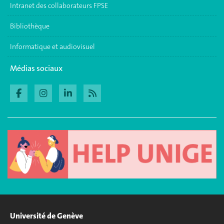
Intranet des collaborateurs FPSE
Bibliothèque
Informatique et audiovisuel
Médias sociaux
Université de Genève