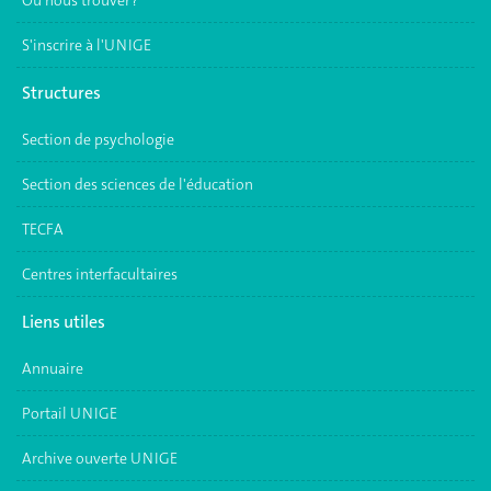
Où nous trouver ?
S'inscrire à l'UNIGE
Structures
Section de psychologie
Section des sciences de l'éducation
TECFA
Centres interfacultaires
Liens utiles
Annuaire
Portail UNIGE
Archive ouverte UNIGE