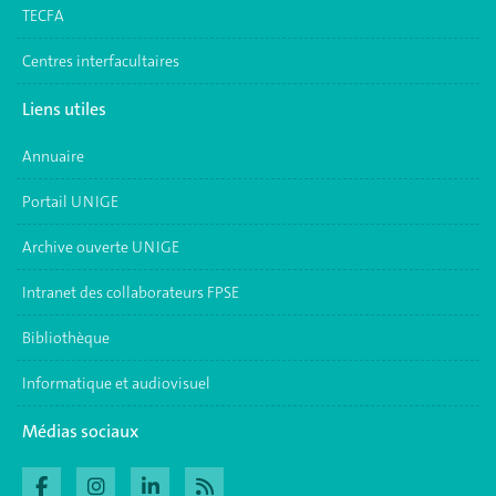
TECFA
Centres interfacultaires
Liens utiles
Annuaire
Portail UNIGE
Archive ouverte UNIGE
Intranet des collaborateurs FPSE
Bibliothèque
Informatique et audiovisuel
Médias sociaux