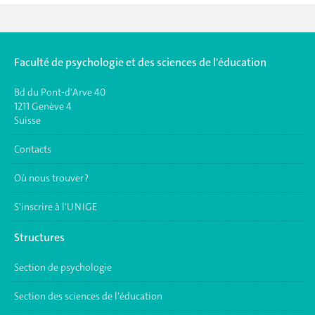
Faculté de psychologie et des sciences de l'éducation
Bd du Pont-d'Arve 40
1211 Genève 4
Suisse
Contacts
Où nous trouver ?
S'inscrire à l'UNIGE
Structures
Section de psychologie
Section des sciences de l'éducation