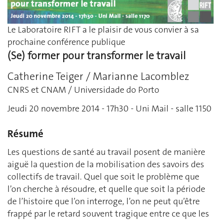
Le Laboratoire RIFT a le plaisir de vous convier à sa
prochaine conférence publique
(Se) former pour transformer le travail
Catherine Teiger / Marianne Lacomblez
CNRS et CNAM / Universidade do Porto
Jeudi 20 novembre 2014 - 17h30 - Uni Mail - salle 1150
Résumé
Les questions de santé au travail posent de manière
aiguë la question de la mobilisation des savoirs des
collectifs de travail. Quel que soit le problème que
l’on cherche à résoudre, et quelle que soit la période
de l’histoire que l’on interroge, l’on ne peut qu’être
frappé par le retard souvent tragique entre ce que les