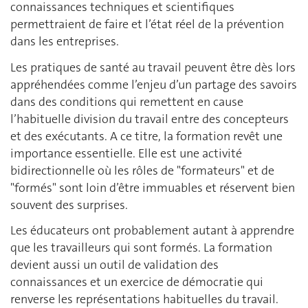
connaissances techniques et scientifiques
permettraient de faire et l’état réel de la prévention
dans les entreprises.
Les pratiques de santé au travail peuvent être dès lors
appréhendées comme l’enjeu d’un partage des savoirs
dans des conditions qui remettent en cause
l’habituelle division du travail entre des concepteurs
et des exécutants. A ce titre, la formation revêt une
importance essentielle. Elle est une activité
bidirectionnelle où les rôles de "formateurs" et de
"formés" sont loin d’être immuables et réservent bien
souvent des surprises.
Les éducateurs ont probablement autant à apprendre
que les travailleurs qui sont formés. La formation
devient aussi un outil de validation des
connaissances et un exercice de démocratie qui
renverse les représentations habituelles du travail.