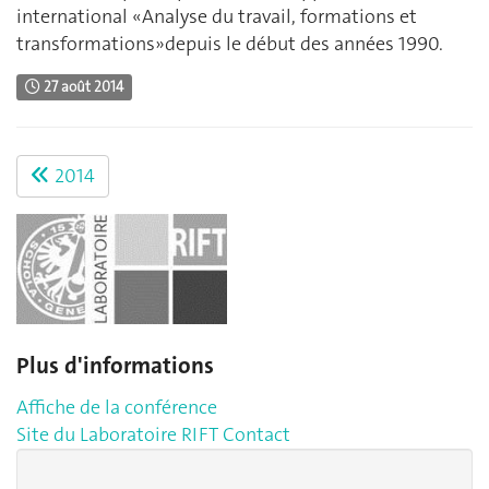
international «Analyse du travail, formations et
transformations»depuis le début des années 1990.
27 août 2014
2014
Plus d'informations
Affiche de la conférence
Site du Laboratoire RIFT
Contact