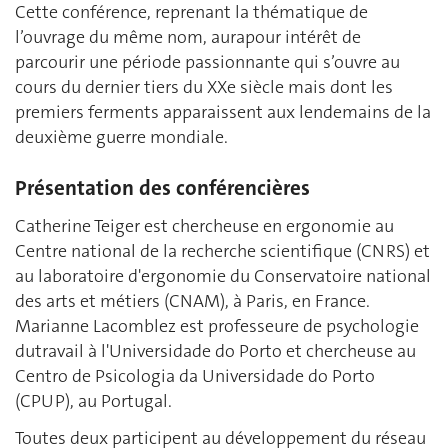
Cette conférence, reprenant la thématique de
l’ouvrage du même nom, aurapour intérêt de
parcourir une période passionnante qui s’ouvre au
cours du dernier tiers du XXe siècle mais dont les
premiers ferments apparaissent aux lendemains de la
deuxième guerre mondiale.
Présentation des conférencières
Catherine Teiger est chercheuse en ergonomie au
Centre national de la recherche scientifique (CNRS) et
au laboratoire d'ergonomie du Conservatoire national
des arts et métiers (CNAM), à Paris, en France.
Marianne Lacomblez est professeure de psychologie
dutravail à l'Universidade do Porto et chercheuse au
Centro de Psicologia da Universidade do Porto
(CPUP), au Portugal.
Toutes deux participent au développement du réseau