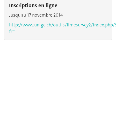
Inscriptions en ligne
Jusqu'au 17 novembre 2014
http://www.unige.ch/outils/limesurvey2/index.php/
fr#