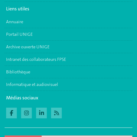
Liens utiles
Annuaire
Portail UNIGE
Archive ouverte UNIGE
Intranet des collaborateurs FPSE
Bibliothèque
Informatique et audiovisuel
Médias sociaux