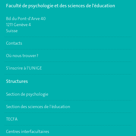
Faculté de psychologie et des sciences de l'éducation
Bd du Pont-d'Arve 40
1211 Genève 4
Suisse
Contacts
Où nous trouver ?
S'inscrire à l'UNIGE
Structures
Section de psychologie
Section des sciences de l'éducation
TECFA
Centres interfacultaires