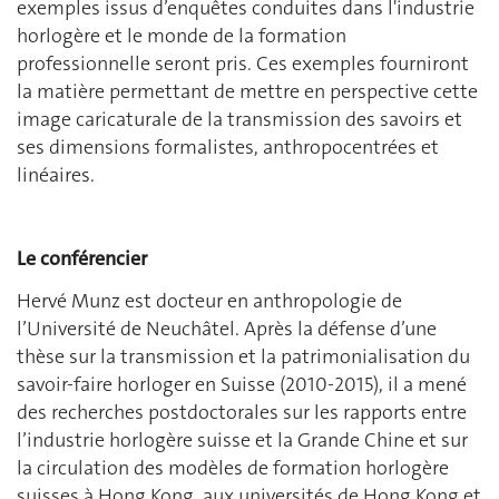
exemples issus d’enquêtes conduites dans l'industrie
horlogère et le monde de la formation
professionnelle seront pris. Ces exemples fourniront
la matière permettant de mettre en perspective cette
image caricaturale de la transmission des savoirs et
ses dimensions formalistes, anthropocentrées et
linéaires.
Le conférencier
Hervé Munz est docteur en anthropologie de
l’Université de Neuchâtel. Après la défense d’une
thèse sur la transmission et la patrimonialisation du
savoir-faire horloger en Suisse (2010-2015), il a mené
des recherches postdoctorales sur les rapports entre
l’industrie horlogère suisse et la Grande Chine et sur
la circulation des modèles de formation horlogère
suisses à Hong Kong, aux universités de Hong Kong et