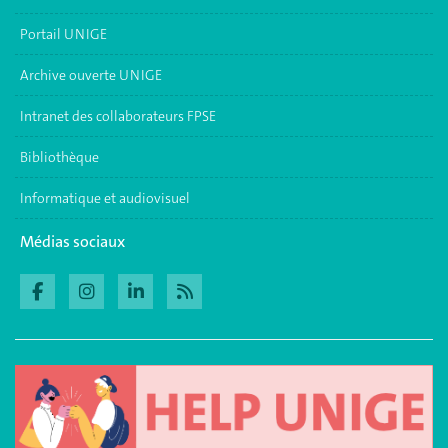
Portail UNIGE
Archive ouverte UNIGE
Intranet des collaborateurs FPSE
Bibliothèque
Informatique et audiovisuel
Médias sociaux