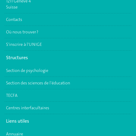
1211 Genève 4
Suisse
Contacts
Où nous trouver ?
S'inscrire à l'UNIGE
Structures
Section de psychologie
Section des sciences de l'éducation
TECFA
Centres interfacultaires
Liens utiles
Annuaire