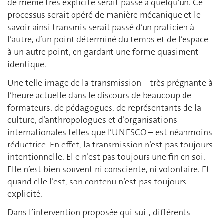
de même très explicité serait passé à quelqu’un. Ce
processus serait opéré de manière mécanique et le
savoir ainsi transmis serait passé d’un praticien à
l’autre, d’un point déterminé du temps et de l’espace
à un autre point, en gardant une forme quasiment
identique.
Une telle image de la transmission – très prégnante à
l’heure actuelle dans le discours de beaucoup de
formateurs, de pédagogues, de représentants de la
culture, d’anthropologues et d’organisations
internationales telles que l’UNESCO – est néanmoins
réductrice. En effet, la transmission n’est pas toujours
intentionnelle. Elle n’est pas toujours une fin en soi.
Elle n’est bien souvent ni consciente, ni volontaire. Et
quand elle l’est, son contenu n’est pas toujours
explicité.
Dans l’intervention proposée qui suit, différents