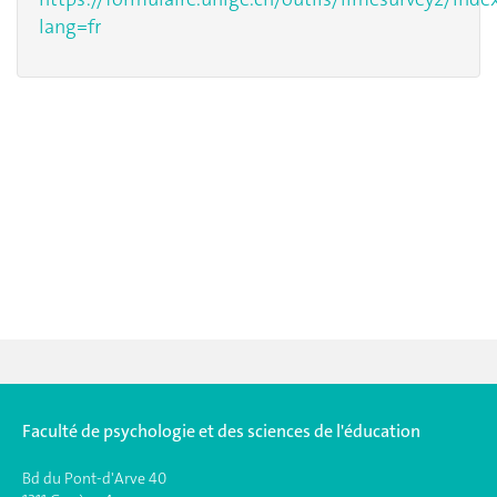
lang=fr
Faculté de psychologie et des sciences de l'éducation
Bd du Pont-d'Arve 40