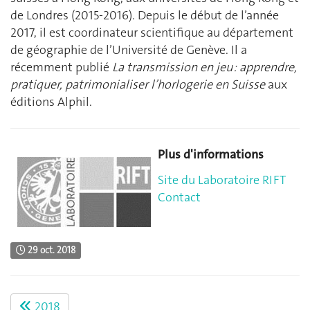
de Londres (2015-2016). Depuis le début de l’année
2017, il est coordinateur scientifique au département
de géographie de l’Université de Genève. Il a
récemment publié
La transmission en jeu : apprendre,
pratiquer, patrimonialiser l’horlogerie en Suisse
aux
éditions Alphil.
Plus d'informations
Site du Laboratoire RIFT
Contact
29 oct. 2018
2018