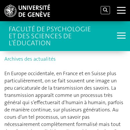
FACULTÉ DE PSYCHOLOGIE
ET DES SCIENCES DE
L'ÉDUCATION
Archives des actualités
En Europe occidentale, en France et en Suisse plus
particulièrement, on se fait souvent une image un
peu caricaturale de la transmission des savoirs. La
transmission apparaît comme un processus très
général qui s’effectuerait d’humain à humain, parfois
de manière continue, sur plusieurs générations. Au
cours d’un tel processus, un savoir pas
nécessairement complètement formalisé mais tout