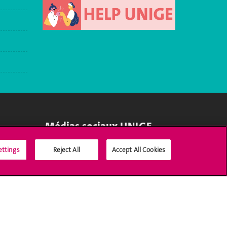
Médias sociaux UNIGE
ettings
Reject All
Accept All Cookies
Accréditation