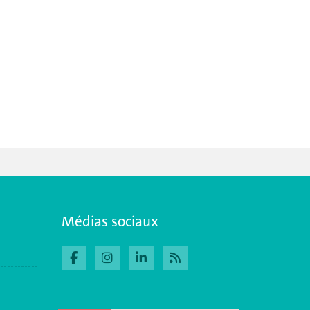
Médias sociaux