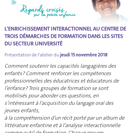
L'ENRICHISSEMENT INTERACTIONNEL AU CENTRE DE
TROIS DÉMARCHES DE FORMATION DANS LES SITES
DU SECTEUR UNIVERSITÉ
Présentation de l'atelier du
jeudi 15 novembre 2018
Comment soutenir les capacités langagières des
enfants ? Comment renforcer les compétences
professionnelles des éducatrices et éducateurs de
l’enfance ? Trois groupes de formation se sont
mobilisés pour aborder ces questions, en
s’intéressant à l’acquisition du langage oral des
jeunes enfants,
à la compréhension d’un récit porté par un album de
littérature enfantine et à l’analyse interactionnelle
comme outil de formation. Chaque groupe