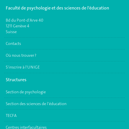
Faculté de psychologie et des sciences de l'éducation
Bd du Pont-d'Arve 40
1211 Genève 4
Suisse
Contacts
Où nous trouver ?
S'inscrire à l'UNIGE
Structures
Section de psychologie
Section des sciences de l'éducation
TECFA
Centres interfacultaires