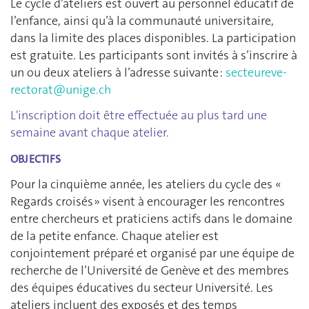
Le cycle d’ateliers est ouvert au personnel éducatif de
l’enfance, ainsi qu’à la communauté universitaire,
dans la limite des places disponibles. La participation
est gratuite. Les participants sont invités à s’inscrire à
un ou deux ateliers à l’adresse suivante :
secteureve-
rectorat@unige.ch
L'inscription doit être effectuée au plus tard une
semaine avant chaque atelier.
OBJECTIFS
Pour la cinquième année, les ateliers du cycle des «
Regards croisés » visent à encourager les rencontres
entre chercheurs et praticiens actifs dans le domaine
de la petite enfance. Chaque atelier est
conjointement préparé et organisé par une équipe de
recherche de l’Université de Genève et des membres
des équipes éducatives du secteur Université. Les
ateliers incluent des exposés et des temps