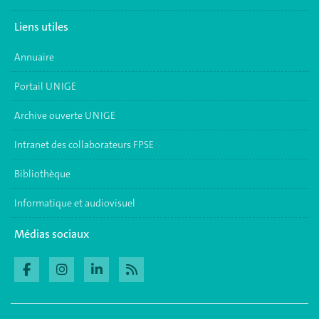
Liens utiles
Annuaire
Portail UNIGE
Archive ouverte UNIGE
Intranet des collaborateurs FPSE
Bibliothèque
Informatique et audiovisuel
Médias sociaux