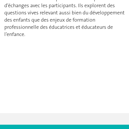
d’échanges avec les participants. Ils explorent des
questions vives relevant aussi bien du développement
des enfants que des enjeux de formation
professionnelle des éducatrices et éducateurs de
l’enfance.