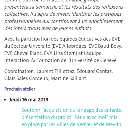
présentera sa démarche et les résultats des réflexions
collectives. Il s’agira de mieux identifier les pratiques
professionnelles qui contribuent à un enrichissement
des interactions avec de jeunes enfants.
Avec la participation des équipes éducatives des EVE
du Secteur Unversité (EVE Allobroges, EVE Baud-Bovy,
EVE Cheval Blanc, EVA Lina Stern) et l'équipe
Interaction & Formation de l'Université de Genève.
Coordination : Laurent Filliettaz, Édouard Gentaz,
GlaÍs Sales Cordeiro, Martine Saillant.
Prochain atelier
Jeudi 16 mai 2019
Soutenir l'acquisition du langage des enfants :
présentation du projet "Parle avec moi" mis
en place par les Villes de Vernier et de Meyrin