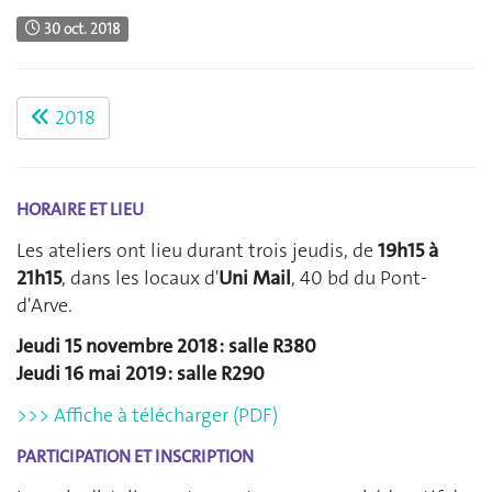
30 oct. 2018
2018
HORAIRE ET LIEU
Les ateliers ont lieu durant trois jeudis, de
19h15 à
21h15
, dans les locaux d'
Uni Mail
, 40 bd du Pont-
d'Arve.
Jeudi 15 novembre 2018 : salle R380
Jeudi 16 mai 2019 : salle R290
>>> Affiche à télécharger (PDF)
PARTICIPATION ET INSCRIPTION