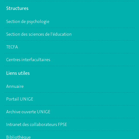
Structures
Section de psychologie
Section des sciences de l'éducation
TECFA
Centres interfacultaires
Liens utiles
Annuaire
Portail UNIGE
Archive ouverte UNIGE
Intranet des collaborateurs FPSE
Bibliothèque