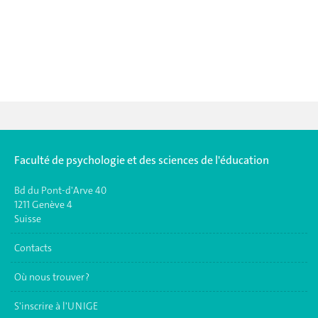
Faculté de psychologie et des sciences de l'éducation
Bd du Pont-d'Arve 40
1211 Genève 4
Suisse
Contacts
Où nous trouver ?
S'inscrire à l'UNIGE