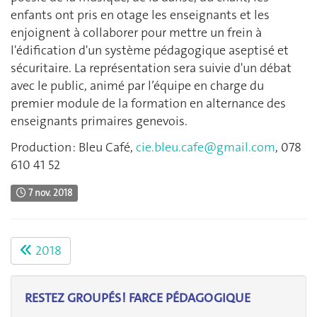
enfants ont pris en otage les enseignants et les
enjoignent à collaborer pour mettre un frein à
l'édification d'un système pédagogique aseptisé et
sécuritaire. La représentation sera suivie d'un débat
avec le public, animé par l’équipe en charge du
premier module de la formation en alternance des
enseignants primaires genevois.
Production : Bleu Café,
cie.bleu.cafe@gmail.com
, 078
610 41 52
7 nov. 2018
2018
RESTEZ GROUPÉS ! FARCE PÉDAGOGIQUE