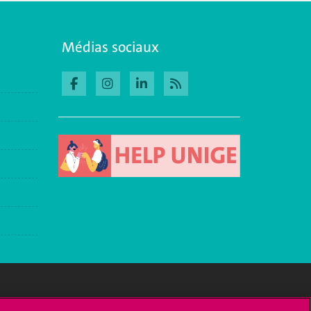
Médias sociaux
Médias sociaux UNIGE