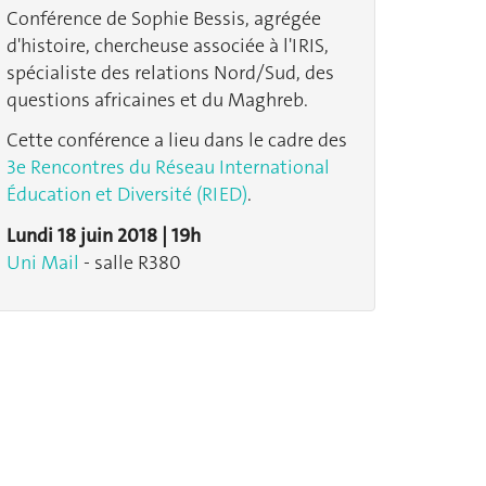
Conférence de Sophie Bessis, agrégée
d'histoire, chercheuse associée à l'IRIS,
spécialiste des relations Nord/Sud, des
questions africaines et du Maghreb.
Cette conférence a lieu dans le cadre des
3e Rencontres du Réseau International
Éducation et Diversité (RIED)
.
Lundi 18 juin 2018 | 19h
Uni Mail
- salle R380