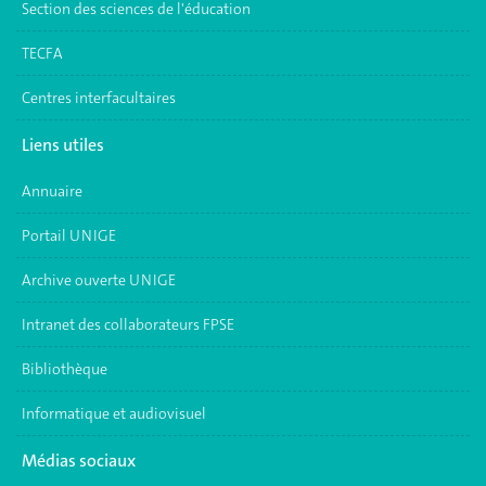
Section des sciences de l'éducation
TECFA
Centres interfacultaires
Liens utiles
Annuaire
Portail UNIGE
Archive ouverte UNIGE
Intranet des collaborateurs FPSE
Bibliothèque
Informatique et audiovisuel
Médias sociaux