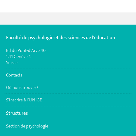
Faculté de psychologie et des sciences de l'éducation
Bd du Pont-d'Arve 40
1211 Genève 4
Suisse
Contacts
Où nous trouver ?
S'inscrire à l'UNIGE
Structures
Section de psychologie