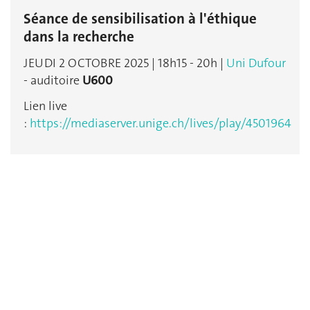
Séance de sensibilisation à l'éthique
dans la recherche
JEUDI 2 OCTOBRE 2025 | 18h15 - 20h |
Uni Dufour
- auditoire
U600
Lien live
:
https://mediaserver.unige.ch/lives/play/4501964