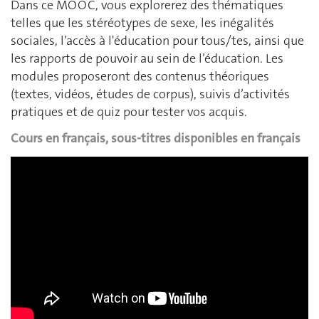
Dans ce MOOC, vous explorerez des thématiques
telles que les stéréotypes de sexe, les inégalités
sociales, l’accès à l'éducation pour tous/tes, ainsi que
les rapports de pouvoir au sein de l’éducation. Les
modules proposeront des contenus théoriques
(textes, vidéos, études de corpus), suivis d’activités
pratiques et de quiz pour tester vos acquis.
Cours en français, sous-titres disponibles en français