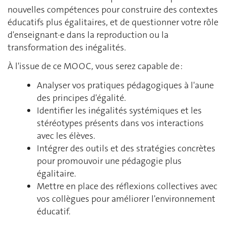
nouvelles compétences pour construire des contextes
éducatifs plus égalitaires, et de questionner votre rôle
d'enseignant·e dans la reproduction ou la
transformation des inégalités.
À l'issue de ce MOOC, vous serez capable de :
Analyser vos pratiques pédagogiques à l'aune
des principes d'égalité.
Identifier les inégalités systémiques et les
stéréotypes présents dans vos interactions
avec les élèves.
Intégrer des outils et des stratégies concrètes
pour promouvoir une pédagogie plus
égalitaire.
Mettre en place des réflexions collectives avec
vos collègues pour améliorer l'environnement
éducatif.