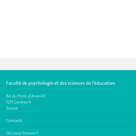
Faculté de psychologie et des sciences de l'éducation
Bd du Pont-d'Arve 40
1211 Genève 4
Suisse
Contacts
Où nous trouver ?