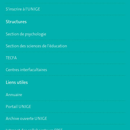
S'inscrire à l'UNIGE
Structures
Section de psychologie
Section des sciences de l'éducation
TECFA
Centres interfacultaires
Liens utiles
Annuaire
Portail UNIGE
Archive ouverte UNIGE