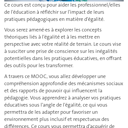
Ce cours est conçu pour aider les professionnel/elles
de l'éducation à réfléchir sur l'impact de leurs
pratiques pédagogiques en matière d'égalité.
Vous serez amené·es à explorer les concepts
théoriques liés à l'égalité et à les mettre en
perspective avec votre réalité de terrain. Le cours vise
à susciter une prise de conscience sur les inégalités
potentielles dans les pratiques éducatives, en offrant
des outils pour les transformer.
A travers ce MOOC, vous allez développer une
compréhension approfondie des mécanismes sociaux
et des rapports de pouvoir qui influencent la
pédagogie. Vous apprendrez à analyser vos pratiques
éducatives sous l'angle de l'égalité, ce qui vous
permettra de les adapter pour favoriser un
environnement plus inclusif et respectueux des
différences. Ce cours vous permettra d’acquérir de