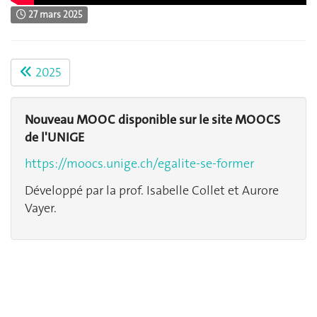
27 mars 2025
2025
Nouveau MOOC disponible sur le site MOOCS
de l'UNIGE
https://moocs.unige.ch/egalite-se-former
Développé par la prof. Isabelle Collet et Aurore
Vayer.