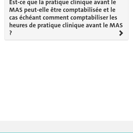
Est-ce que la pratique clinique avant le
MAS peut-elle être comptabilisée et le
cas échéant comment comptabiliser les
heures de pratique clinique avant le MAS
?