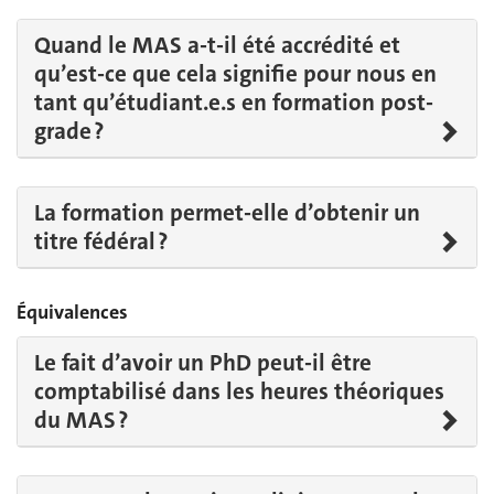
Quand le MAS a-t-il été accrédité et
qu’est-ce que cela signifie pour nous en
tant qu’étudiant.e.s en formation post-
grade ?
La formation permet-elle d’obtenir un
titre fédéral ?
Équivalences
Le fait d’avoir un PhD peut-il être
comptabilisé dans les heures théoriques
du MAS ?