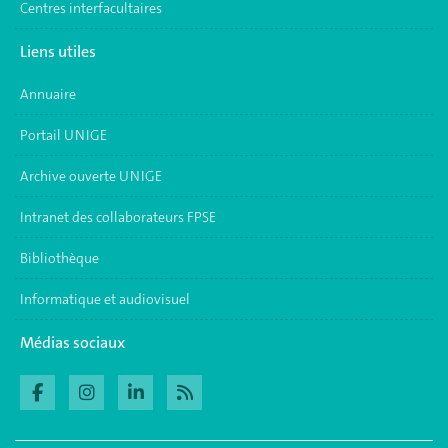
Centres interfacultaires
Liens utiles
Annuaire
Portail UNIGE
Archive ouverte UNIGE
Intranet des collaborateurs FPSE
Bibliothèque
Informatique et audiovisuel
Médias sociaux