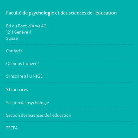
Faculté de psychologie et des sciences de l'éducation
Bd du Pont-d'Arve 40
1211 Genève 4
Suisse
Contacts
Où nous trouver ?
S'inscrire à l'UNIGE
Structures
Section de psychologie
Section des sciences de l'éducation
TECFA