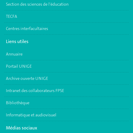
Section des sciences de l'éducation
TECFA
Centres interfacultaires
Liens utiles
Annuaire
Portail UNIGE
Archive ouverte UNIGE
Intranet des collaborateurs FPSE
Bibliothèque
Informatique et audiovisuel
Médias sociaux