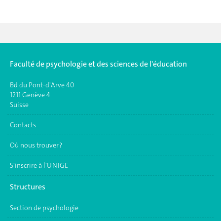
Faculté de psychologie et des sciences de l'éducation
Bd du Pont-d'Arve 40
1211 Genève 4
Suisse
Contacts
Où nous trouver ?
S'inscrire à l'UNIGE
Structures
Section de psychologie