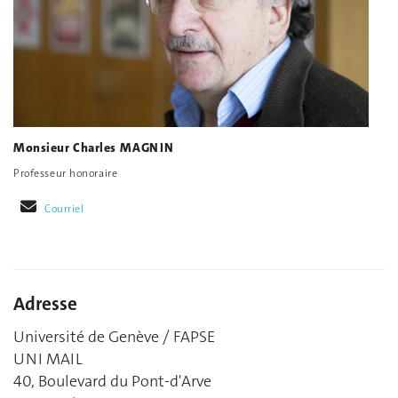
Monsieur Charles MAGNIN
Professeur honoraire
Courriel
Adresse
Université de Genève / FAPSE
UNI MAIL
40, Boulevard du Pont-d'Arve