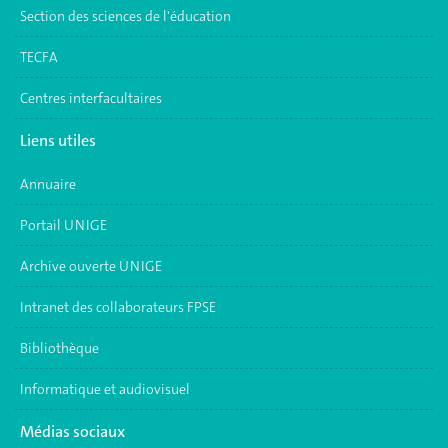
Section des sciences de l'éducation
TECFA
Centres interfacultaires
Liens utiles
Annuaire
Portail UNIGE
Archive ouverte UNIGE
Intranet des collaborateurs FPSE
Bibliothèque
Informatique et audiovisuel
Médias sociaux