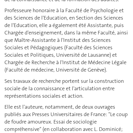
Professeure honoraire à la Faculté de Psychologie et
des Sciences de l'Education, en Section des Sciences
de l'Education, elle a également été Assistante, puis
Chargée d'enseignement, dans la même Faculté, ainsi
que Maître-Assistante à l'Institut des Sciences
Sociales et Pédagogiques (Faculté des Sciences
Sociales et Politiques, Université de Lausanne) et
Chargée de Recherche à l'Institut de Médecine Légale
(Faculté de médecine, Université de Genève).
Ses travaux de recherche portent sur la construction
sociale de la connaissance et l'articulation entre
représentations sociales et action.
Elle est l'auteure, notamment, de deux ouvrages
publiés aux Presses Universitaires de France: "Le coup
de foudre amoureux. Essai de sociologie
compréhensive" (en collaboration avec L. Dominicé;