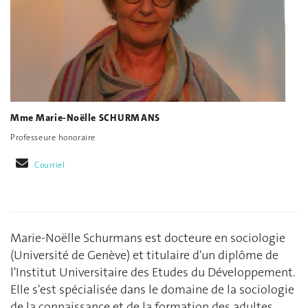
Mme Marie-Noëlle SCHURMANS
Professeure honoraire
Courriel
Marie-Noëlle Schurmans est docteure en sociologie
(Université de Genève) et titulaire d'un diplôme de
l'Institut Universitaire des Etudes du Développement.
Elle s'est spécialisée dans le domaine de la sociologie
de la connaissance et de la formation des adultes.