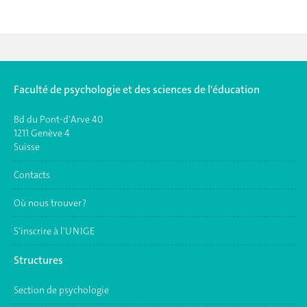
Faculté de psychologie et des sciences de l'éducation
Bd du Pont-d'Arve 40
1211 Genève 4
Suisse
Contacts
Où nous trouver ?
S'inscrire à l'UNIGE
Structures
Section de psychologie