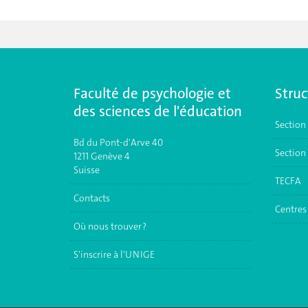
Faculté de psychologie et
Struc
des sciences de l'éducation
Section
Bd du Pont-d'Arve 40
Section 
1211 Genève 4
Suisse
TECFA
Contacts
Centres 
Où nous trouver ?
S'inscrire à l'UNIGE