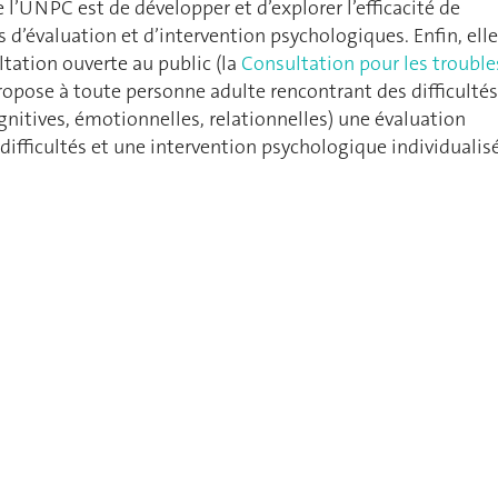
 l’UNPC est de développer et d’explorer l’efficacité de
d’évaluation et d’intervention psychologiques. Enfin, elle
tation ouverte au public (la
Consultation pour les trouble
propose à toute personne adulte rencontrant des difficultés
nitives, émotionnelles, relationnelles) une évaluation
difficultés et une intervention psychologique individualis