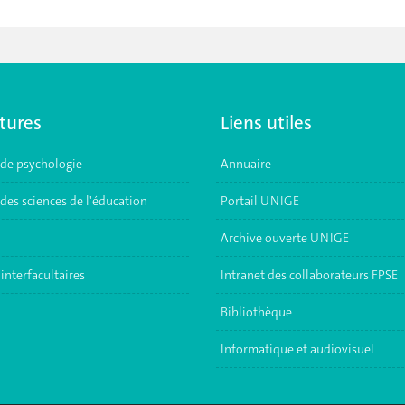
tures
Liens utiles
 de psychologie
Annuaire
des sciences de l'éducation
Portail UNIGE
Archive ouverte UNIGE
interfacultaires
Intranet des collaborateurs FPSE
Bibliothèque
Informatique et audiovisuel