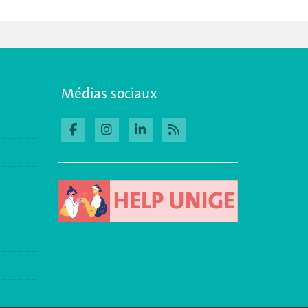
Médias sociaux