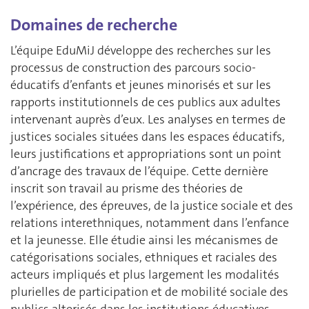
Domaines de recherche
L’équipe EduMiJ développe des recherches sur les
processus de construction des parcours socio-
éducatifs d’enfants et jeunes minorisés et sur les
rapports institutionnels de ces publics aux adultes
intervenant auprès d’eux. Les analyses en termes de
justices sociales situées dans les espaces éducatifs,
leurs justifications et appropriations sont un point
d’ancrage des travaux de l’équipe. Cette dernière
inscrit son travail au prisme des théories de
l’expérience, des épreuves, de la justice sociale et des
relations interethniques, notamment dans l’enfance
et la jeunesse. Elle étudie ainsi les mécanismes de
catégorisations sociales, ethniques et raciales des
acteurs impliqués et plus largement les modalités
plurielles de participation et de mobilité sociale des
publics alterisés dans les institutions éducatives.