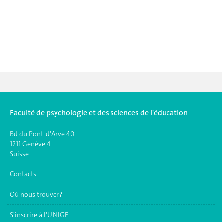
Faculté de psychologie et des sciences de l'éducation
Bd du Pont-d'Arve 40
1211 Genève 4
Suisse
Contacts
Où nous trouver ?
S'inscrire à l'UNIGE