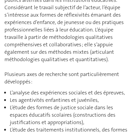
Considérant le travail subjectif de l’acteur, l’équipe
s’intéresse aux formes de réflexivités émanant des
expériences d’enfance, de jeunesse ou des pratiques
professionnelles liées à leur éducation. L’équipe
travaille à partir de méthodologies qualitatives
compréhensives et collaboratives ; elle s’appuie
également sur des méthodes mixtes (articulant
méthodologies qualitatives et quantitatives).
Plusieurs axes de recherche sont particulièrement
développés :
L’analyse des expériences sociales et des épreuves,
Les agentivités enfantines et juvéniles,
L’étude des formes de justice sociale dans les
espaces éducatifs scolaires (constructions des
justifications et appropriations),
L’étude des traitements institutionnels, des formes