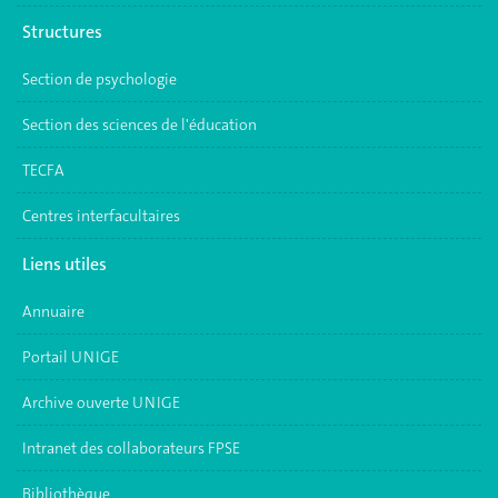
Structures
Section de psychologie
Section des sciences de l'éducation
TECFA
Centres interfacultaires
Liens utiles
Annuaire
Portail UNIGE
Archive ouverte UNIGE
Intranet des collaborateurs FPSE
Bibliothèque