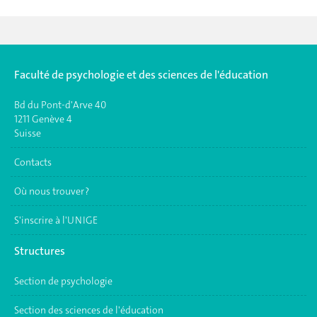
Faculté de psychologie et des sciences de l'éducation
Bd du Pont-d'Arve 40
1211 Genève 4
Suisse
Contacts
Où nous trouver ?
S'inscrire à l'UNIGE
Structures
Section de psychologie
Section des sciences de l'éducation