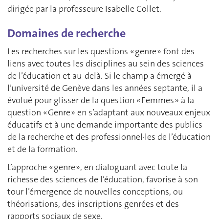
dirigée par la professeure Isabelle Collet.
Domaines de recherche
Les recherches sur les questions « genre » font des
liens avec toutes les disciplines au sein des sciences
de l’éducation et au-delà. Si le champ a émergé à
l’université de Genève dans les années septante, il a
évolué pour glisser de la question « Femmes » à la
question « Genre » en s’adaptant aux nouveaux enjeux
éducatifs et à une demande importante des publics
de la recherche et des professionnel·les de l’éducation
et de la formation.
L’approche « genre », en dialoguant avec toute la
richesse des sciences de l’éducation, favorise à son
tour l’émergence de nouvelles conceptions, ou
théorisations, des inscriptions genrées et des
rapports sociaux de sexe.