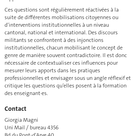
Ces questions sont régulièrement réactivées à la
suite de différentes mobilisations citoyennes ou
d’interventions institutionnelles à un niveau
cantonal, national et international. Des discours
militants se confrontent à des injonctions
institutionnelles, chacun mobilisant le concept de
genre de manière souvent contradictoire. Il est donc
nécessaire de contextualiser ces influences pour
mesurer leurs apports dans les pratiques
professionnelles et envisager sous un angle réflexif et
critique les questions qu’elles posent à la formation
des enseignant·es.
Contact
Giorgia Magni
Uni Mail / bureau 4356
Bd du Pont-d'Arve 40