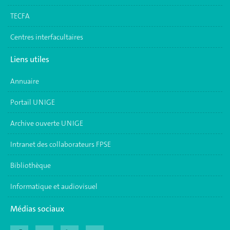
TECFA
Centres interfacultaires
Liens utiles
Annuaire
Portail UNIGE
Archive ouverte UNIGE
Intranet des collaborateurs FPSE
Bibliothèque
Informatique et audiovisuel
Médias sociaux