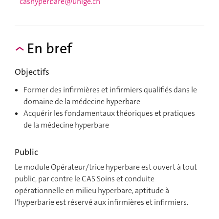
cashyperbare@unige.ch
En bref
Objectifs
Former des infirmières et infirmiers qualifiés dans le
domaine de la médecine hyperbare
Acquérir les fondamentaux théoriques et pratiques
de la médecine hyperbare
Public
Le module Opérateur/trice hyperbare est ouvert à tout
public, par contre le CAS Soins et conduite
opérationnelle en milieu hyperbare, aptitude à
l'hyperbarie est réservé aux infirmières et infirmiers.