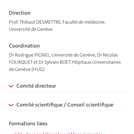
Direction
Prof. Thibaut DESMETTRE, Faculté de médecine,
Université de Genève
Coordination
Dr Rodrigue PIGNEL, Université de Genève, Dr Nicolas
FOURQUET et Dr Sylvain BOET, Hôpitaux Universitaires
de Genève (HUG)
Comité directeur
Comité scientifique / Conseil scientifique
Formations liées