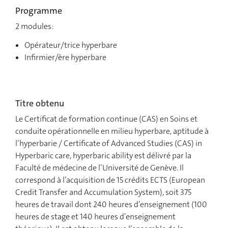
Programme
2 modules:
Opérateur/trice hyperbare
Infirmier/ère hyperbare
Titre obtenu
Le Certificat de formation continue (CAS) en Soins et
conduite opérationnelle en milieu hyperbare, aptitude à
l’hyperbarie / Certificate of Advanced Studies (CAS) in
Hyperbaric care, hyperbaric ability est délivré par la
Faculté de médecine de l’Université de Genève. Il
correspond à l’acquisition de 15 crédits ECTS (European
Credit Transfer and Accumulation System), soit 375
heures de travail dont 240 heures d’enseignement (100
heures de stage et 140 heures d’enseignement