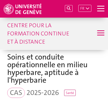
FR
CENTRE POUR LA
FORMATION CONTINUE
ET À DISTANCE
Soins et conduite
opérationnelle en milieu
hyperbare, aptitude à
l'hyperbarie
CAS
2025-2026
Santé