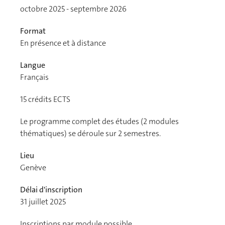
octobre 2025 - septembre 2026
Format
En présence et à distance
Langue
Français
15
crédits ECTS
Le programme complet des études (2 modules
thématiques) se déroule sur 2 semestres.
Lieu
Genève
Délai d'inscription
31 juillet 2025
Inscriptions par module possible