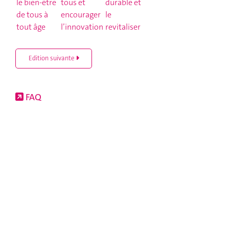
Edition suivante
FAQ