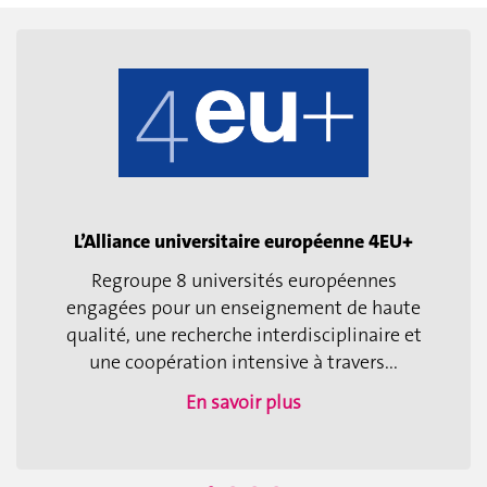
L’Alliance universitaire européenne 4EU+
Regroupe 8 universités européennes
engagées pour un enseignement de haute
qualité, une recherche interdisciplinaire et
une coopération intensive à travers...
En savoir plus