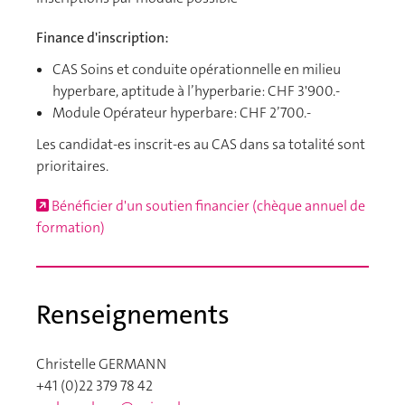
Finance d'inscription:
CAS Soins et conduite opérationnelle en milieu
hyperbare, aptitude à l’hyperbarie: CHF 3'900.-
Module Opérateur hyperbare: CHF 2’700.-
Les candidat-es inscrit-es au CAS dans sa totalité sont
prioritaires.
Bénéficier d'un soutien financier (chèque annuel de
formation)
Renseignements
Christelle GERMANN
+41 (0)22 379 78 42