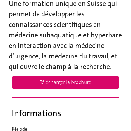
Une formation unique en Suisse qui
permet de développer les
connaissances scientifiques en
médecine subaquatique et hyperbare
en interaction avec la médecine
d’urgence, la médecine du travail, et
qui ouvre le champ à la recherche.
Télécharger la brochure
Informations
Période