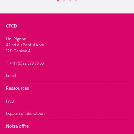
CFCD
Uni Pignon
42 bd du Pont-d’Arve
1211 Genève 4
T. + 41 (0)22 379 78 33
Email
Ressources
FAQ
Espace collaborateurs
Notre offre