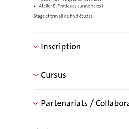
Atelier B: Pratiques curatoriales II
Stage et travail de fin d'études
Inscription
Cursus
Partenariats / Collabor