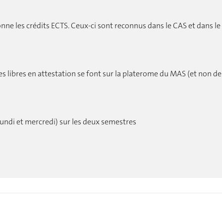
ne les crédits ECTS. Ceux-ci sont reconnus dans le CAS et dans le
s libres en attestation se font sur la platerome du MAS (et non de
ndi et mercredi) sur les deux semestres