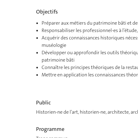
Objectifs
Préparer aux métiers du patrimoine bâti et d
Responsabiliser les professionnel-es à l’étude
Acquérir des connaissances historiques nécess
muséologie
Développer ou approfondir les outils théoriqu
patrimoine bâti
Connaître les principes théoriques de la resta
Mettre en application les connaissances théori
Public
Historien-ne de l’art, historien-ne, architecte, 
Programme