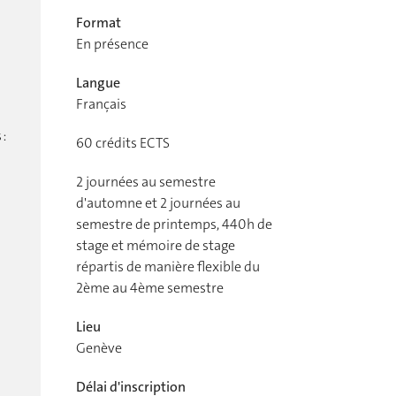
Format
En présence
Langue
Français
:
60
crédits ECTS
2 journées au semestre
d'automne et 2 journées au
semestre de printemps, 440h de
stage et mémoire de stage
répartis de manière flexible du
2ème au 4ème semestre
Lieu
Genève
Délai d'inscription