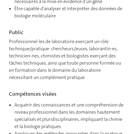
nécessaires à la mise en évidence d’un gène
Être capable d’analyser et interpréter des données de
biologie moléculaire
Public
Professionnel-les de laboratoire exerçant un rôle
technique/pratique: chercheurs/euses, laborantin-es,
technicien-nes, chimistes et biologistes exerçant des
tâches techniques, ainsi que toute personne formée ou
en formation dans le domaine du laboratoire
nécessitant un complément pratique
Compétences visées
Acquérir des connaissances et une compréhension de
niveau professionnel dans les domaines hautement
spécialisés et pluridisciplinaires, impliquant la chimie
et la biologie pratiques
Appliquer des méthodes innovantes dans la pratique