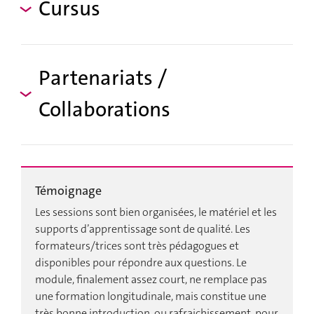
Cursus
Partenariats /
Collaborations
Témoignage
Les sessions sont bien organisées, le matériel et les
supports d’apprentissage sont de qualité. Les
formateurs/trices sont très pédagogues et
disponibles pour répondre aux questions. Le
module, finalement assez court, ne remplace pas
une formation longitudinale, mais constitue une
très bonne introduction, ou rafraichissement, pour