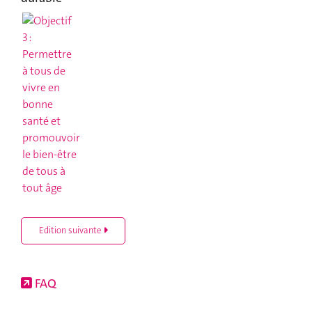
Edition suivante
FAQ