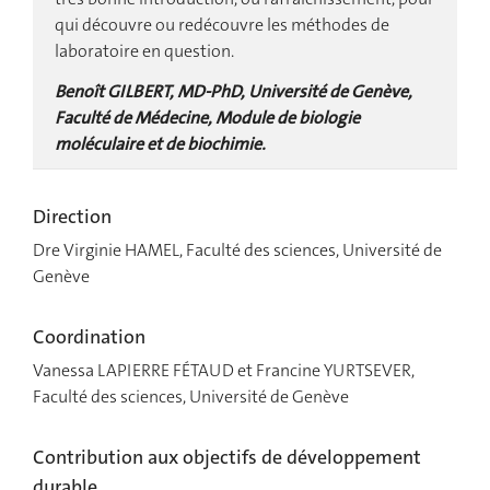
qui découvre ou redécouvre les méthodes de
laboratoire en question.
Benoît GILBERT, MD-PhD, Université de Genève,
Faculté de Médecine, Module de biologie
moléculaire et de biochimie.
Direction
Dre Virginie HAMEL, Faculté des sciences, Université de
Genève
Coordination
Vanessa LAPIERRE FÉTAUD et Francine YURTSEVER,
Faculté des sciences, Université de Genève
Contribution aux objectifs de développement
durable