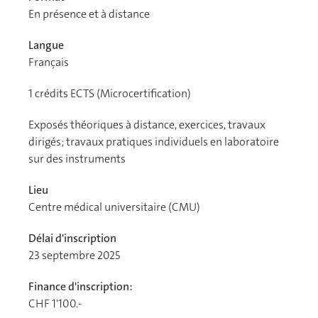
En présence et à distance
Langue
Français
1
crédits ECTS (Microcertification)
Exposés théoriques à distance, exercices, travaux
dirigés; travaux pratiques individuels en laboratoire
sur des instruments
Lieu
Centre médical universitaire (CMU)
Délai d'inscription
23 septembre 2025
Finance d'inscription:
CHF 1'100.-