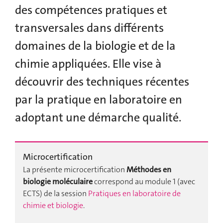
des compétences pratiques et
transversales dans différents
domaines de la biologie et de la
chimie appliquées. Elle vise à
découvrir des techniques récentes
par la pratique en laboratoire en
adoptant une démarche qualité.
Microcertification
La présente microcertification
Méthodes en
biologie moléculaire
correspond au module 1 (avec
ECTS) de la session
Pratiques en laboratoire de
chimie et biologie
.