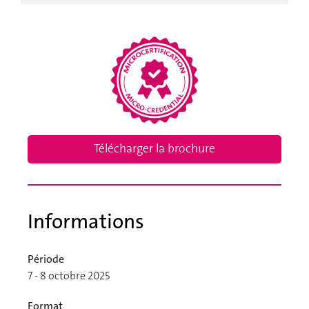
Télécharger la brochure
Informations
Période
7 - 8 octobre 2025
Format