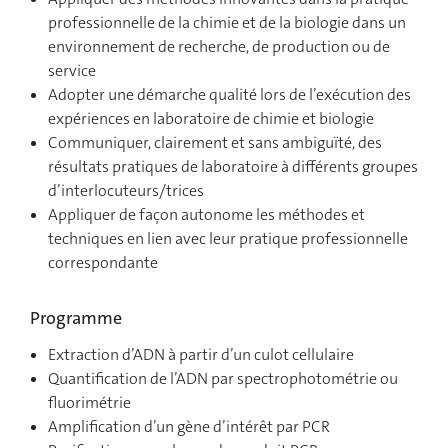
professionnelle de la chimie et de la biologie dans un
environnement de recherche, de production ou de
service
Adopter une démarche qualité lors de l’exécution des
expériences en laboratoire de chimie et biologie
Communiquer, clairement et sans ambiguïté, des
résultats pratiques de laboratoire à différents groupes
d’interlocuteurs/trices
Appliquer de façon autonome les méthodes et
techniques en lien avec leur pratique professionnelle
correspondante
Programme
Extraction d’ADN à partir d’un culot cellulaire
Quantification de l’ADN par spectrophotométrie ou
fluorimétrie
Amplification d’un gène d’intérêt par PCR