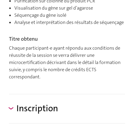
Purification sur colonne du produit PCR
Visualisation du gène sur gel d’agarose
Séquençage du gène isolé
Analyse et interprétation des résultats de séquençage
Titre obtenu
Chaque participant-e ayant répondu aux conditions de
réussite de la session se verra délivrer une
microcertification décrivant dans le détail la formation
suivie, y compris le nombre de crédits ECTS
correspondant.
Inscription