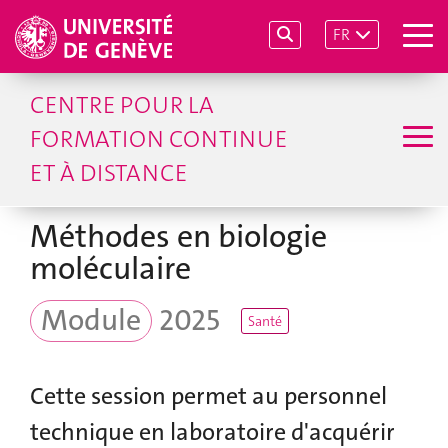
FR
CENTRE POUR LA
FORMATION CONTINUE
ET À DISTANCE
Méthodes en biologie
moléculaire
Module
2025
Santé
Cette session permet au personnel
technique en laboratoire d'acquérir