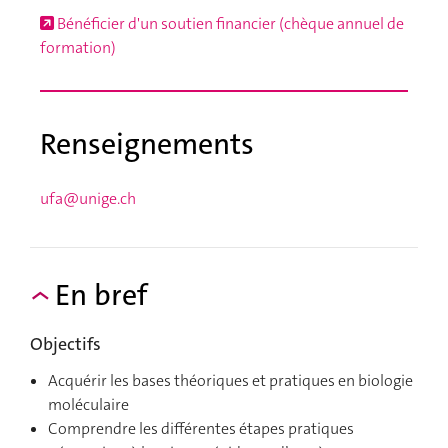
Bénéficier d'un soutien financier (chèque annuel de
formation)
Renseignements
ufa@unige.ch
En bref
Objectifs
Acquérir les bases théoriques et pratiques en biologie
moléculaire
Comprendre les différentes étapes pratiques