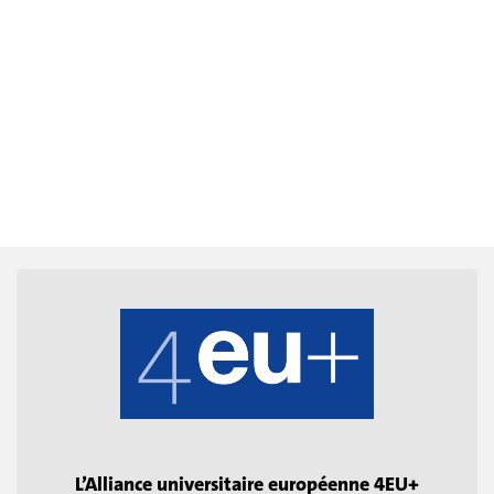
L’Alliance universitaire européenne 4EU+