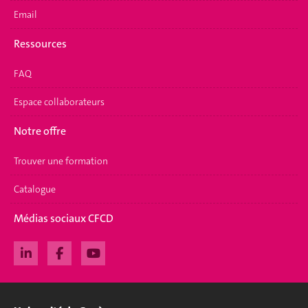
Email
Ressources
FAQ
Espace collaborateurs
Notre offre
Trouver une formation
Catalogue
Médias sociaux CFCD