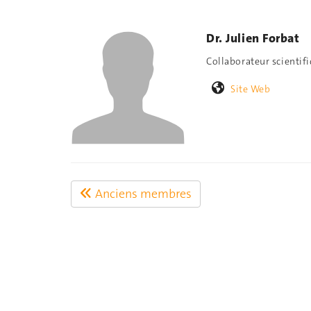
Dr. Julien Forbat
Collaborateur scientif
Site Web
Anciens membres