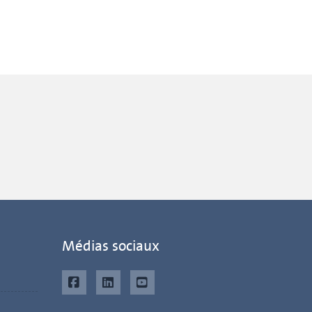
Médias sociaux