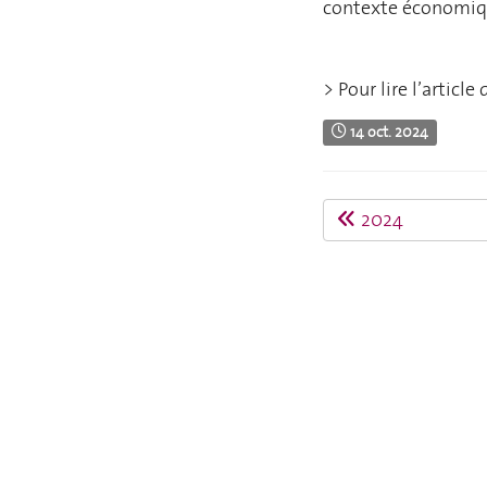
contexte économiqu
> Pour lire l’article
14 oct. 2024
2024