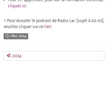
cliquez ici
> Pour écouter le podcast de Radio Lac [sujet à 02:07],
veuillez cliquer sur ce
lien
1 févr. 2024
2024