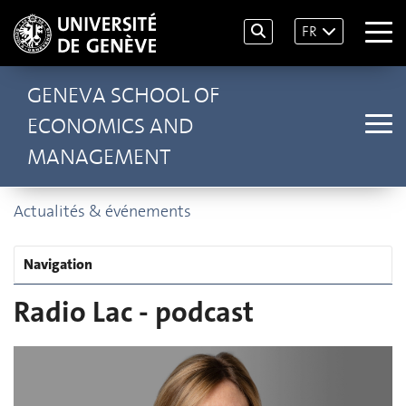
FR
GENEVA SCHOOL OF
ECONOMICS AND
MANAGEMENT
Actualités & événements
Navigation
Radio Lac - podcast