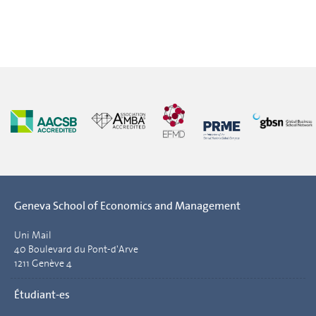
Geneva School of Economics and Management
Uni Mail
40 Boulevard du Pont-d'Arve
1211 Genève 4
Étudiant-es